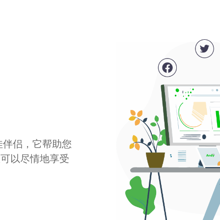
最佳伴侣，它帮助您
您可以尽情地享受