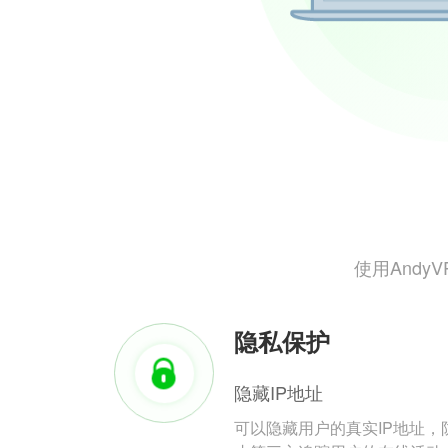
使用And
隐私保护
隐藏IP地址
可以隐藏用户的真实IP地址，