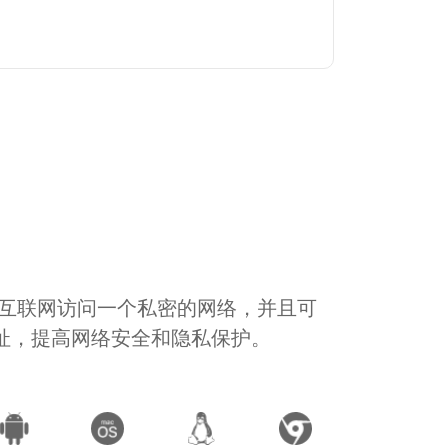
通过互联网访问一个私密的网络，并且可
地址，提高网络安全和隐私保护。