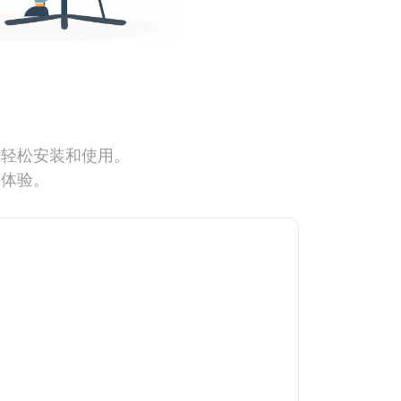
能轻松安装和使用。
网体验。