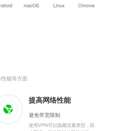
ndroid
macOS
Linux
Chrome
络性能等方面
提高网络性能
避免带宽限制
使用VPN可以隐藏流量类型，防