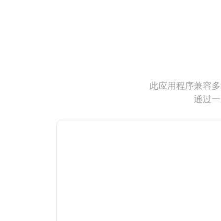
此应用程序兼容多
通过一