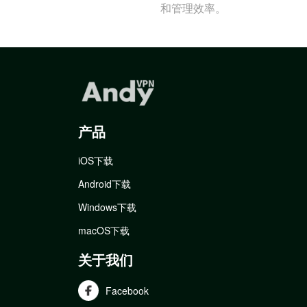
和管理效率。
产品
iOS下载
Android下载
Windows下载
macOS下载
关于我们
Facebook