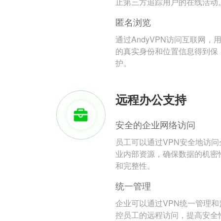
止第三方追踪用户的在线活动
匿名浏览
通过AndyVPN访问互联网，
的真实身份和位置信息得到保
护。
远程办公支持
安全的企业网络访问
员工可以通过VPN安全地访问
业内部资源，确保数据的机密
和完整性。
统一管理
企业可以通过VPN统一管理和
控员工的远程访问，提高安全