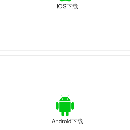
iOS下载
Android下载