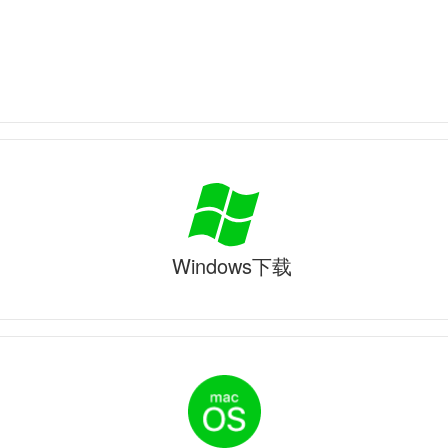
Windows下载