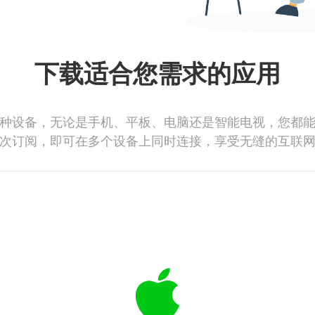
下载适合您需求的应用
种设备，无论是手机、平板、电脑还是智能电视，您都
次订阅，即可在多个设备上同时连接，享受无缝的互联