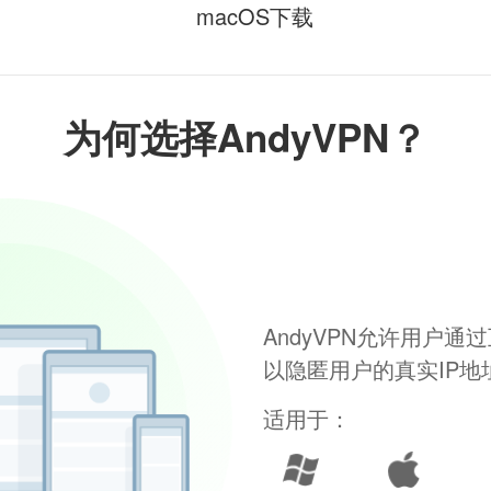
macOS下载
为何选择AndyVPN？
AndyVPN允许用户
以隐匿用户的真实IP
适用于：