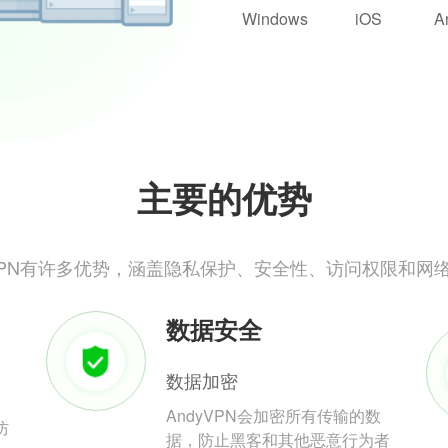
Windows
iOS
A
主要的优势
yVPN有许多优势，涵盖隐私保护、安全性、访问权限和网
数据安全
数据加密
AndyVPN会加密所有传输的数
防
据，防止黑客和其他恶意行为者