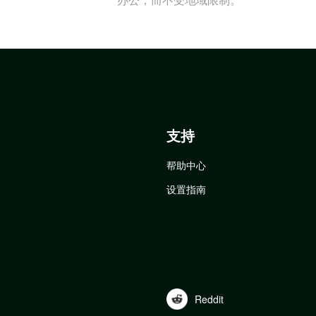
支持
帮助中心
设置指南
Reddit