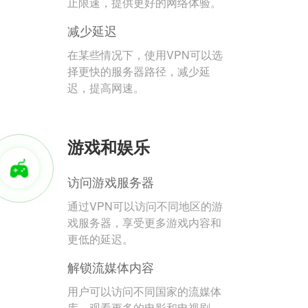
止限速，提供更好的网络体验。
减少延迟
在某些情况下，使用VPN可以选
择更快的服务器路径，减少延
迟，提高网速。
游戏和娱乐
访问游戏服务器
通过VPN可以访问不同地区的游
戏服务器，享受更多游戏内容和
更低的延迟。
解锁流媒体内容
用户可以访问不同国家的流媒体
库，观看更多的电影和电视剧。