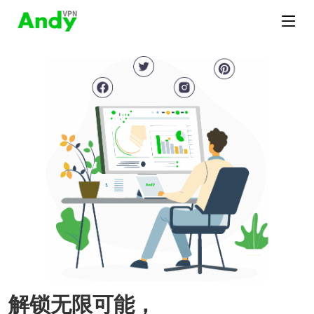
解锁无限可能，