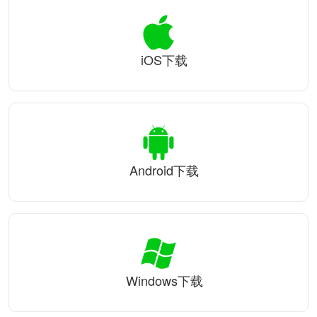
iOS下载
Android下载
Windows下载