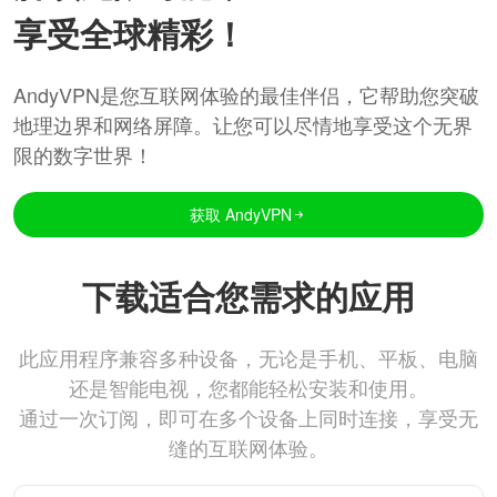
享受全球精彩！
AndyVPN是您互联网体验的最佳伴侣，它帮助您突破
地理边界和网络屏障。让您可以尽情地享受这个无界
限的数字世界！
获取 AndyVPN
下载适合您需求的应用
此应用程序兼容多种设备，无论是手机、平板、电脑
还是智能电视，您都能轻松安装和使用。
通过一次订阅，即可在多个设备上同时连接，享受无
缝的互联网体验。