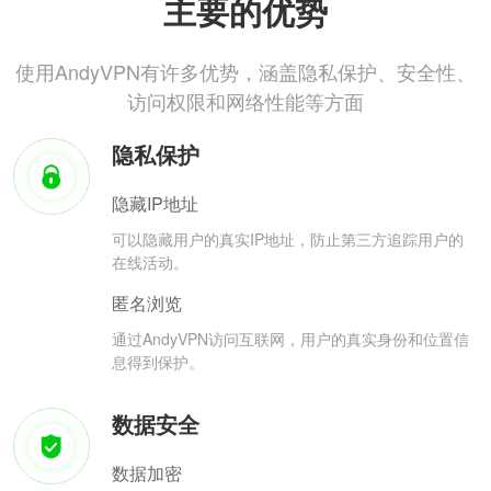
主要的优势
使用AndyVPN有许多优势，涵盖隐私保护、安全性、
访问权限和网络性能等方面
隐私保护
隐藏IP地址
可以隐藏用户的真实IP地址，防止第三方追踪用户的
在线活动。
匿名浏览
通过AndyVPN访问互联网，用户的真实身份和位置信
息得到保护。
数据安全
数据加密