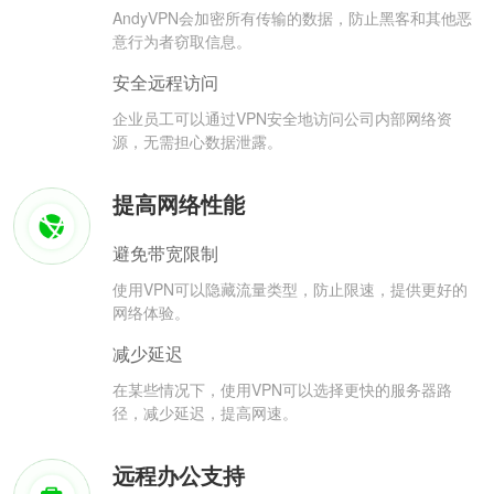
AndyVPN会加密所有传输的数据，防止黑客和其他恶
意行为者窃取信息。
安全远程访问
企业员工可以通过VPN安全地访问公司内部网络资
源，无需担心数据泄露。
提高网络性能
避免带宽限制
使用VPN可以隐藏流量类型，防止限速，提供更好的
网络体验。
减少延迟
在某些情况下，使用VPN可以选择更快的服务器路
径，减少延迟，提高网速。
远程办公支持