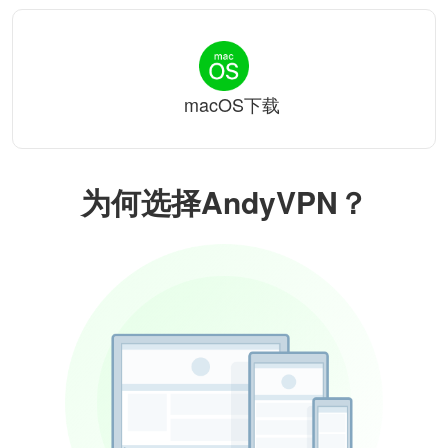
macOS下载
为何选择AndyVPN？