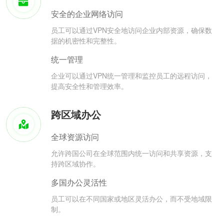
安全的企业网络访问
员工可以通过VPN安全地访问企业内部资源，确保数
据的机密性和完整性。
统一管理
企业可以通过VPN统一管理和监控员工的远程访问，
提高安全性和管理效率。
跨区域办公
全球资源访问
允许跨国公司在全球范围内统一访问和共享资源，支
持跨区域协作。
多国办公灵活性
员工可以在不同国家或地区灵活办公，而不受地域限
制。