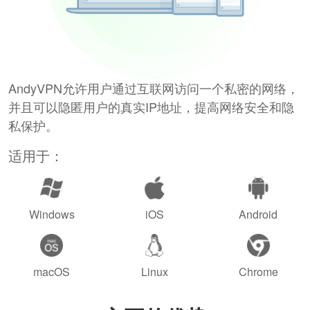
AndyVPN允许用户通过互联网访问一个私密的网络，
并且可以隐匿用户的真实IP地址，提高网络安全和隐
私保护。
适用于：
Windows
iOS
Android
macOS
Linux
Chrome