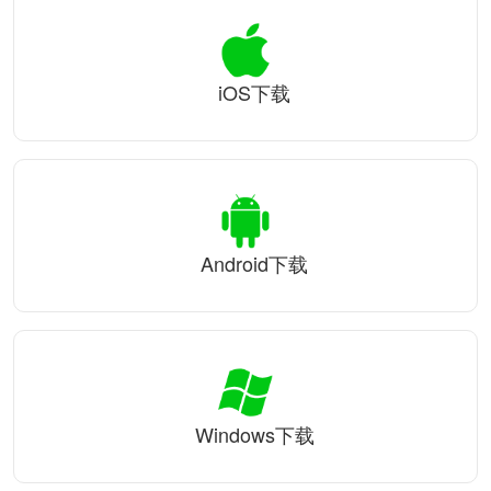
iOS下载
Android下载
Windows下载