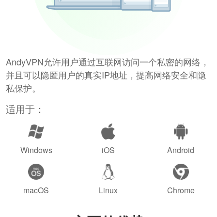
AndyVPN允许用户通过互联网访问一个私密的网络，
并且可以隐匿用户的真实IP地址，提高网络安全和隐
私保护。
适用于：
Windows
iOS
Android
macOS
Linux
Chrome