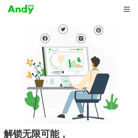
解锁无限可能，