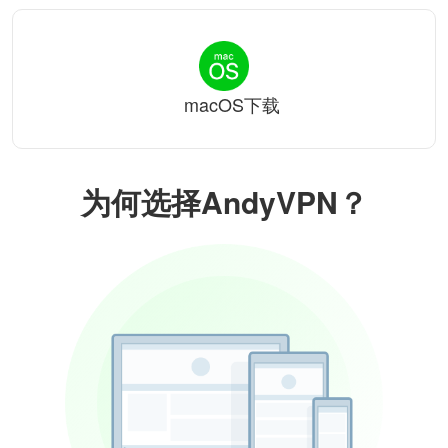
macOS下载
为何选择AndyVPN？