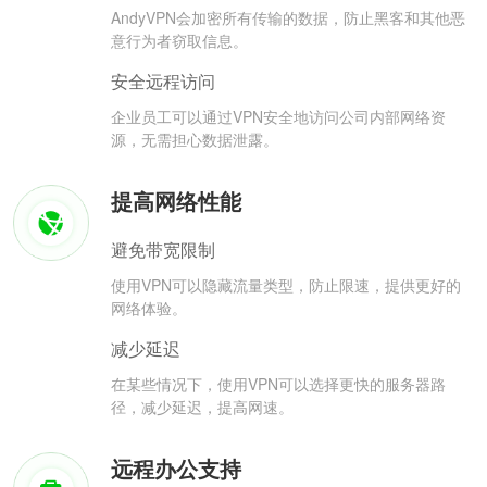
AndyVPN会加密所有传输的数据，防止黑客和其他恶
意行为者窃取信息。
安全远程访问
企业员工可以通过VPN安全地访问公司内部网络资
源，无需担心数据泄露。
提高网络性能
避免带宽限制
使用VPN可以隐藏流量类型，防止限速，提供更好的
网络体验。
减少延迟
在某些情况下，使用VPN可以选择更快的服务器路
径，减少延迟，提高网速。
远程办公支持