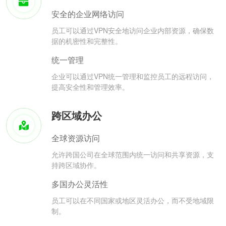
安全的企业网络访问
员工可以通过VPN安全地访问企业内部资源，确保数
据的机密性和完整性。
统一管理
企业可以通过VPN统一管理和监控员工的远程访问，
提高安全性和管理效率。
跨区域办公
全球资源访问
允许跨国公司在全球范围内统一访问和共享资源，支
持跨区域协作。
多国办公灵活性
员工可以在不同国家或地区灵活办公，而不受地域限
制。