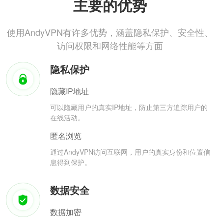
主要的优势
使用AndyVPN有许多优势，涵盖隐私保护、安全性、
访问权限和网络性能等方面
隐私保护
隐藏IP地址
可以隐藏用户的真实IP地址，防止第三方追踪用户的
在线活动。
匿名浏览
通过AndyVPN访问互联网，用户的真实身份和位置信
息得到保护。
数据安全
数据加密