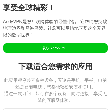
享受全球精彩！
AndyVPN是您互联网体验的最佳伴侣，它帮助您突破
地理边界和网络屏障。让您可以尽情地享受这个无界
限的数字世界！
获取 AndyVPN
下载适合您需求的应用
此应用程序兼容多种设备，无论是手机、平板、电脑
还是智能电视，您都能轻松安装和使用。
通过一次订阅，即可在多个设备上同时连接，享受无
缝的互联网体验。