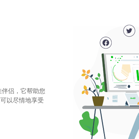
最佳伴侣，它帮助您
您可以尽情地享受