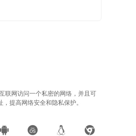
通过互联网访问一个私密的网络，并且可
地址，提高网络安全和隐私保护。