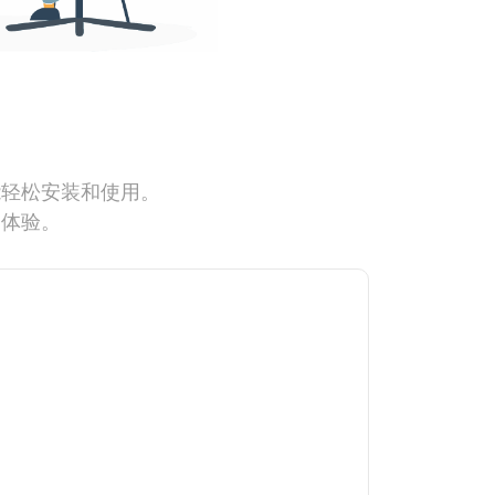
能轻松安装和使用。
网体验。