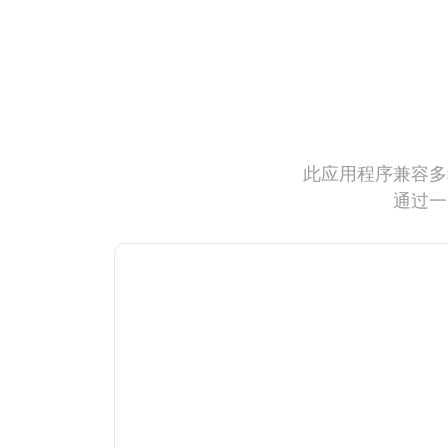
此应用程序兼容多
通过一