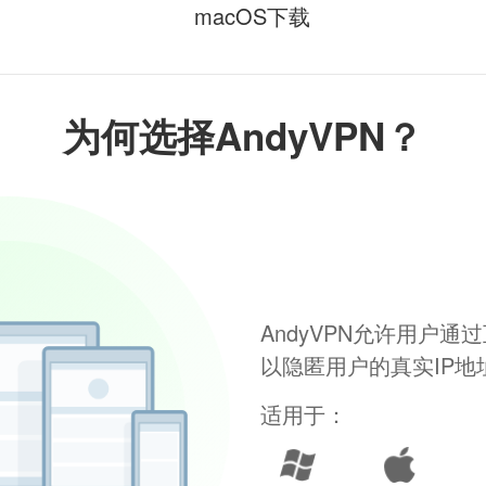
macOS下载
为何选择AndyVPN？
AndyVPN允许用户
以隐匿用户的真实IP
适用于：