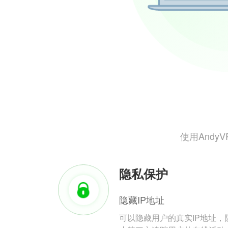
使用And
隐私保护
隐藏IP地址
可以隐藏用户的真实IP地址，