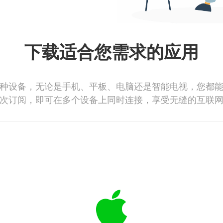
下载适合您需求的应用
种设备，无论是手机、平板、电脑还是智能电视，您都
次订阅，即可在多个设备上同时连接，享受无缝的互联