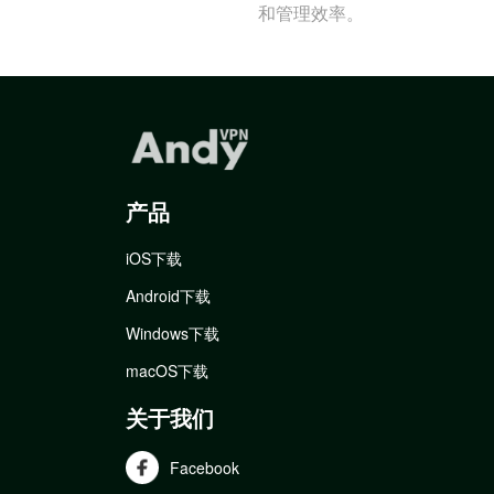
和管理效率。
产品
iOS下载
Android下载
Windows下载
macOS下载
关于我们
Facebook