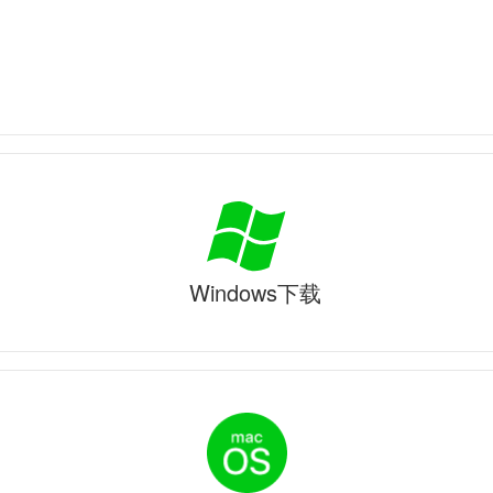
Windows下载