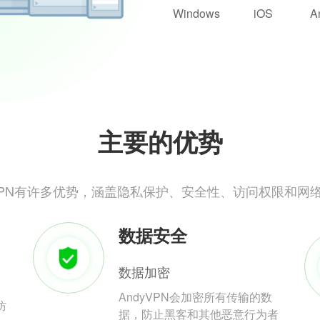
Windows
iOS
A
主要的优势
yVPN有许多优势，涵盖隐私保护、安全性、访问权限和网
数据安全
数据加密
AndyVPN会加密所有传输的数
防
据，防止黑客和其他恶意行为者