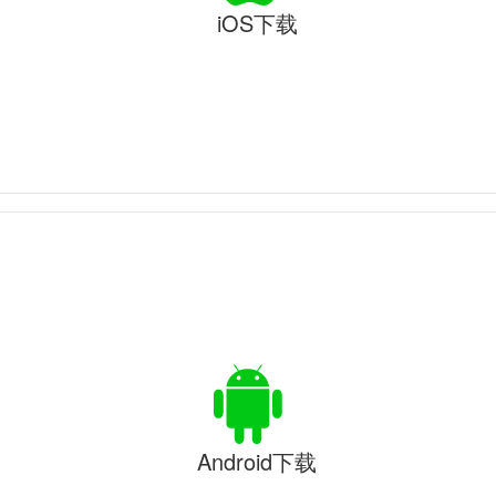
iOS下载
Android下载