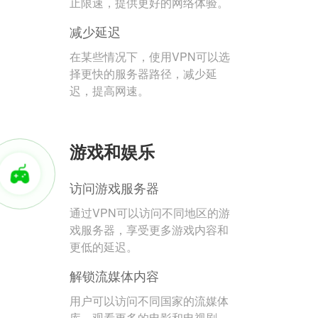
止限速，提供更好的网络体验。
减少延迟
在某些情况下，使用VPN可以选
择更快的服务器路径，减少延
迟，提高网速。
游戏和娱乐
访问游戏服务器
通过VPN可以访问不同地区的游
戏服务器，享受更多游戏内容和
更低的延迟。
解锁流媒体内容
用户可以访问不同国家的流媒体
库，观看更多的电影和电视剧。