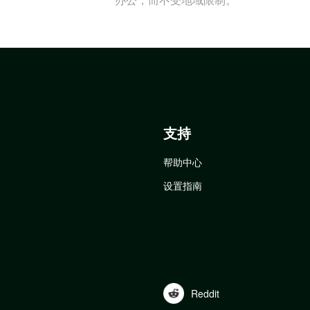
支持
帮助中心
设置指南
Reddit