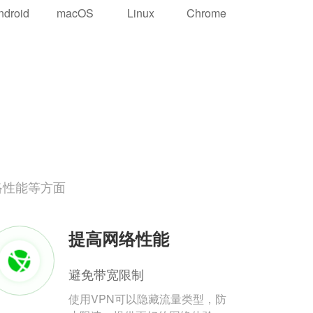
ndroid
macOS
Linux
Chrome
络性能等方面
提高网络性能
避免带宽限制
使用VPN可以隐藏流量类型，防