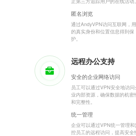
止第三方追踪用户的在线活动
匿名浏览
通过AndyVPN访问互联网，
的真实身份和位置信息得到保
护。
远程办公支持
安全的企业网络访问
员工可以通过VPN安全地访问
业内部资源，确保数据的机密
和完整性。
统一管理
企业可以通过VPN统一管理和
控员工的远程访问，提高安全