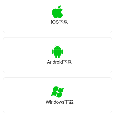
iOS下载
Android下载
Windows下载