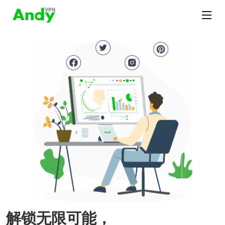
解锁无限可能，