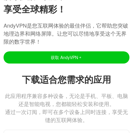
享受全球精彩！
AndyVPN是您互联网体验的最佳伴侣，它帮助您突破
地理边界和网络屏障。让您可以尽情地享受这个无界
限的数字世界！
获取 AndyVPN
下载适合您需求的应用
此应用程序兼容多种设备，无论是手机、平板、电脑
还是智能电视，您都能轻松安装和使用。
通过一次订阅，即可在多个设备上同时连接，享受无
缝的互联网体验。