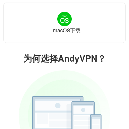
macOS下载
为何选择AndyVPN？