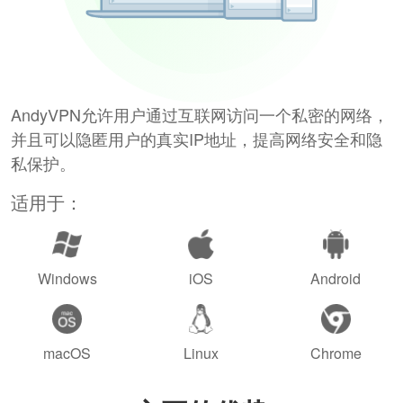
AndyVPN允许用户通过互联网访问一个私密的网络，
并且可以隐匿用户的真实IP地址，提高网络安全和隐
私保护。
适用于：
Windows
iOS
Android
macOS
Linux
Chrome