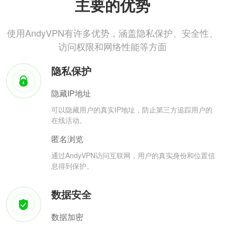
主要的优势
使用AndyVPN有许多优势，涵盖隐私保护、安全性、
访问权限和网络性能等方面
隐私保护
隐藏IP地址
可以隐藏用户的真实IP地址，防止第三方追踪用户的
在线活动。
匿名浏览
通过AndyVPN访问互联网，用户的真实身份和位置信
息得到保护。
数据安全
数据加密