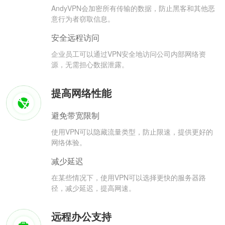
AndyVPN会加密所有传输的数据，防止黑客和其他恶
意行为者窃取信息。
安全远程访问
企业员工可以通过VPN安全地访问公司内部网络资
源，无需担心数据泄露。
提高网络性能
避免带宽限制
使用VPN可以隐藏流量类型，防止限速，提供更好的
网络体验。
减少延迟
在某些情况下，使用VPN可以选择更快的服务器路
径，减少延迟，提高网速。
远程办公支持