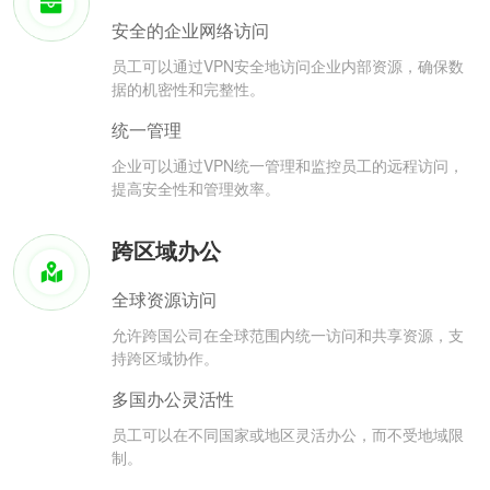
安全的企业网络访问
员工可以通过VPN安全地访问企业内部资源，确保数
据的机密性和完整性。
统一管理
企业可以通过VPN统一管理和监控员工的远程访问，
提高安全性和管理效率。
跨区域办公
全球资源访问
允许跨国公司在全球范围内统一访问和共享资源，支
持跨区域协作。
多国办公灵活性
员工可以在不同国家或地区灵活办公，而不受地域限
制。