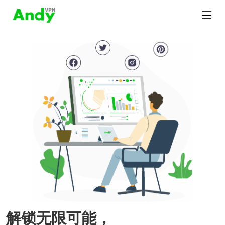
解锁无限可能，