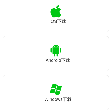
iOS下载
Android下载
Windows下载