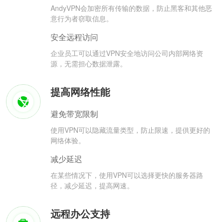
AndyVPN会加密所有传输的数据，防止黑客和其他恶
意行为者窃取信息。
安全远程访问
企业员工可以通过VPN安全地访问公司内部网络资
源，无需担心数据泄露。
提高网络性能
避免带宽限制
使用VPN可以隐藏流量类型，防止限速，提供更好的
网络体验。
减少延迟
在某些情况下，使用VPN可以选择更快的服务器路
径，减少延迟，提高网速。
远程办公支持