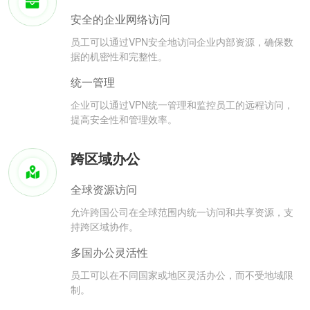
安全的企业网络访问
员工可以通过VPN安全地访问企业内部资源，确保数
据的机密性和完整性。
统一管理
企业可以通过VPN统一管理和监控员工的远程访问，
提高安全性和管理效率。
跨区域办公
全球资源访问
允许跨国公司在全球范围内统一访问和共享资源，支
持跨区域协作。
多国办公灵活性
员工可以在不同国家或地区灵活办公，而不受地域限
制。