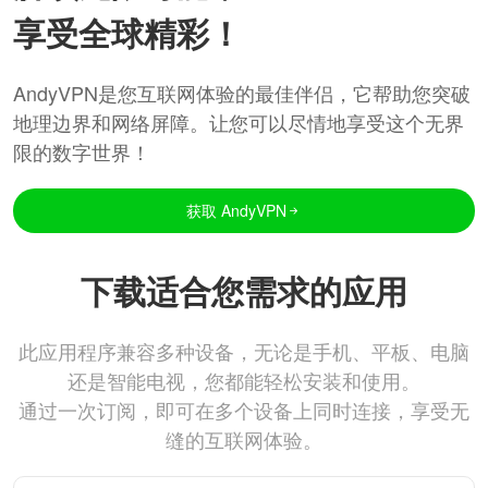
享受全球精彩！
AndyVPN是您互联网体验的最佳伴侣，它帮助您突破
地理边界和网络屏障。让您可以尽情地享受这个无界
限的数字世界！
获取 AndyVPN
下载适合您需求的应用
此应用程序兼容多种设备，无论是手机、平板、电脑
还是智能电视，您都能轻松安装和使用。
通过一次订阅，即可在多个设备上同时连接，享受无
缝的互联网体验。