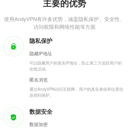
主要的优势
使用AndyVPN有许多优势，涵盖隐私保护、安全性、
访问权限和网络性能等方面
隐私保护
隐藏IP地址
可以隐藏用户的真实IP地址，防止第三方追踪用户的
在线活动。
匿名浏览
通过AndyVPN访问互联网，用户的真实身份和位置信
息得到保护。
数据安全
数据加密