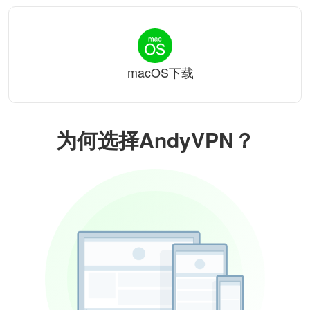
macOS下载
为何选择AndyVPN？