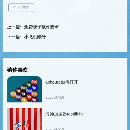
个人博客
上一篇:
免费梯子软件安卓
下一篇:
小飞机账号
猜你喜欢
apkpure如何打开
2025-07-16
海神加速器testflight
2025-07-13