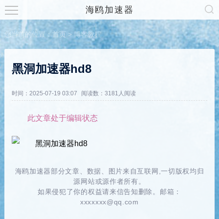
海鸥加速器
您当前的位置：
首页
>
博客教程
黑洞加速器hd8
时间：2025-07-19 03:07
阅读数：3181人阅读
此文章处于编辑状态
海鸥加速器部分文章、数据、图片来自互联网,一切版权均归
源网站或源作者所有。
如果侵犯了你的权益请来信告知删除。邮箱：
xxxxxxx@qq.com