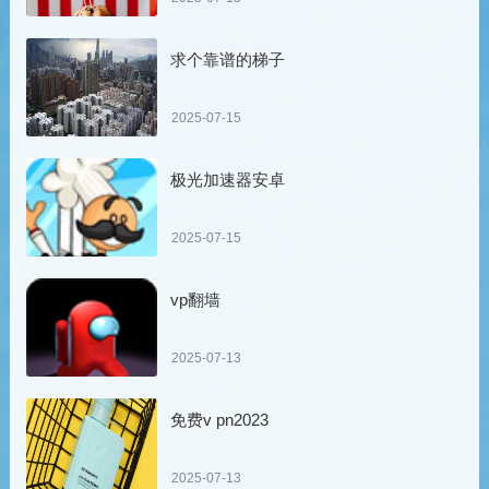
求个靠谱的梯子
2025-07-15
极光加速器安卓
2025-07-15
vp翻墙
2025-07-13
免费v pn2023
2025-07-13