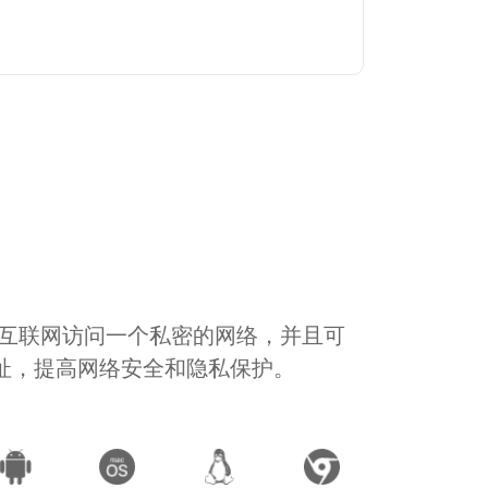
通过互联网访问一个私密的网络，并且可
地址，提高网络安全和隐私保护。