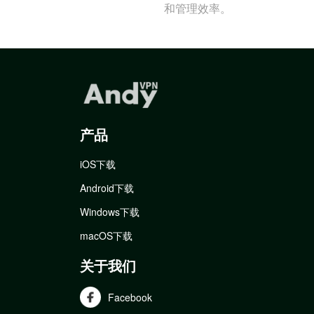
和管理效率。
产品
iOS下载
Android下载
Windows下载
macOS下载
关于我们
Facebook