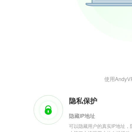
使用And
隐私保护
隐藏IP地址
可以隐藏用户的真实IP地址，