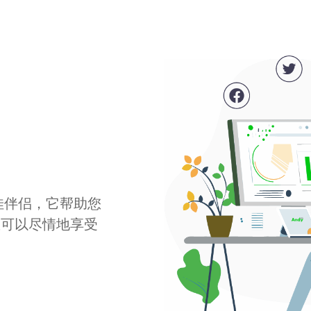
最佳伴侣，它帮助您
您可以尽情地享受