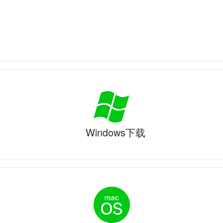
Windows下载