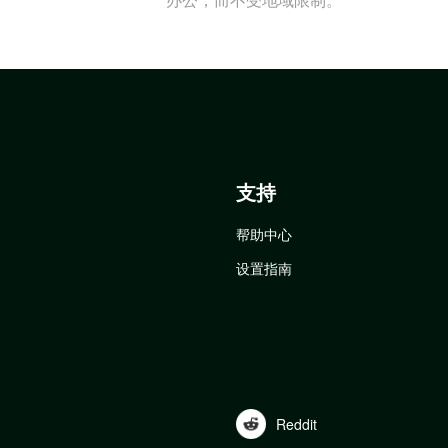
支持
帮助中心
设置指南
Reddit