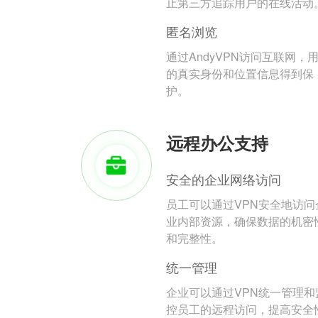
止第三方追踪用户的在线活动
匿名浏览
通过AndyVPN访问互联网，
的真实身份和位置信息得到保
护。
远程办公支持
安全的企业网络访问
员工可以通过VPN安全地访问
业内部资源，确保数据的机密
和完整性。
统一管理
企业可以通过VPN统一管理和
控员工的远程访问，提高安全