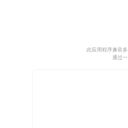
此应用程序兼容多
通过一