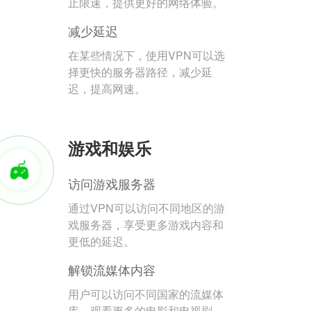
止限速，提供更好的网络体验。
减少延迟
在某些情况下，使用VPN可以选
择更快的服务器路径，减少延
迟，提高网速。
游戏和娱乐
访问游戏服务器
通过VPN可以访问不同地区的游
戏服务器，享受更多游戏内容和
更低的延迟。
解锁流媒体内容
用户可以访问不同国家的流媒体
库，观看更多的电影和电视剧。