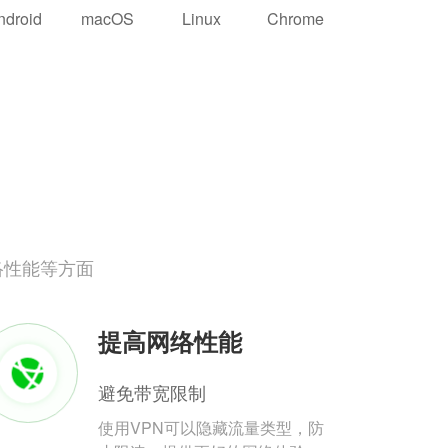
ndroid
macOS
Linux
Chrome
络性能等方面
提高网络性能
避免带宽限制
使用VPN可以隐藏流量类型，防