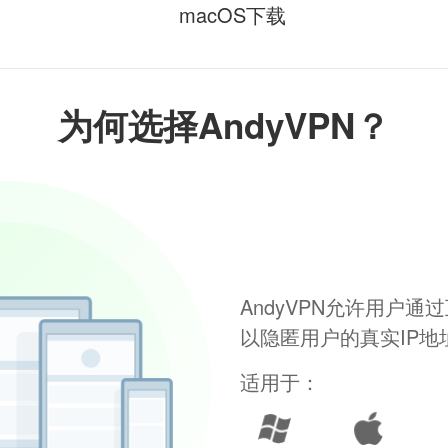
macOS下载
为何选择AndyVPN？
AndyVPN允许用户
以隐匿用户的真实IP
适用于：