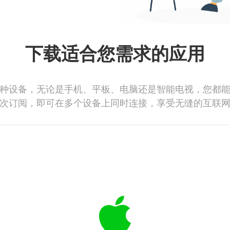
下载适合您需求的应用
种设备，无论是手机、平板、电脑还是智能电视，您都
次订阅，即可在多个设备上同时连接，享受无缝的互联