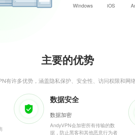
Windows
iOS
A
主要的优势
yVPN有许多优势，涵盖隐私保护、安全性、访问权限和网
数据安全
数据加密
AndyVPN会加密所有传输的数
防
据，防止黑客和其他恶意行为者