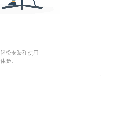
能轻松安装和使用。
网体验。