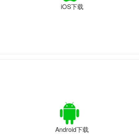
iOS下载
Android下载