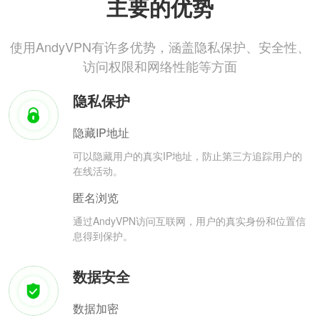
主要的优势
使用AndyVPN有许多优势，涵盖隐私保护、安全性、
访问权限和网络性能等方面
隐私保护
隐藏IP地址
可以隐藏用户的真实IP地址，防止第三方追踪用户的
在线活动。
匿名浏览
通过AndyVPN访问互联网，用户的真实身份和位置信
息得到保护。
数据安全
数据加密