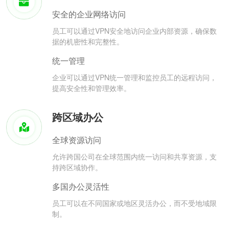
安全的企业网络访问
员工可以通过VPN安全地访问企业内部资源，确保数
据的机密性和完整性。
统一管理
企业可以通过VPN统一管理和监控员工的远程访问，
提高安全性和管理效率。
跨区域办公
全球资源访问
允许跨国公司在全球范围内统一访问和共享资源，支
持跨区域协作。
多国办公灵活性
员工可以在不同国家或地区灵活办公，而不受地域限
制。