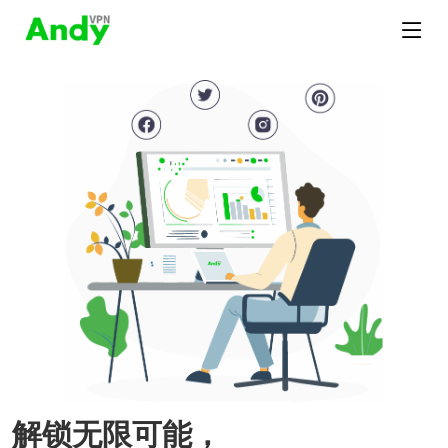
解锁无限可能，