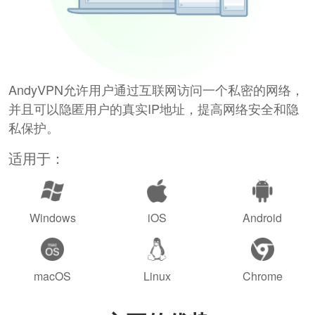
AndyVPN允许用户通过互联网访问一个私密的网络，
并且可以隐匿用户的真实IP地址，提高网络安全和隐
私保护。
适用于：
Windows
iOS
Android
macOS
Linux
Chrome