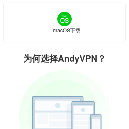
macOS下载
为何选择AndyVPN？