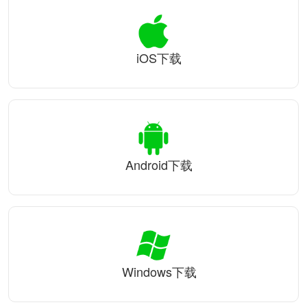
iOS下载
Android下载
Windows下载