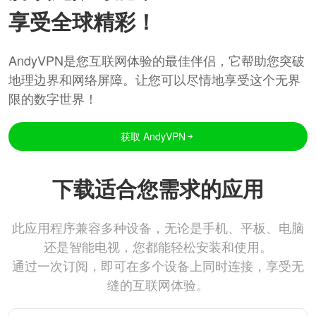
享受全球精彩！
AndyVPN是您互联网体验的最佳伴侣，它帮助您突破
地理边界和网络屏障。让您可以尽情地享受这个无界
限的数字世界！
获取 AndyVPN
下载适合您需求的应用
此应用程序兼容多种设备，无论是手机、平板、电脑
还是智能电视，您都能轻松安装和使用。
通过一次订阅，即可在多个设备上同时连接，享受无
缝的互联网体验。