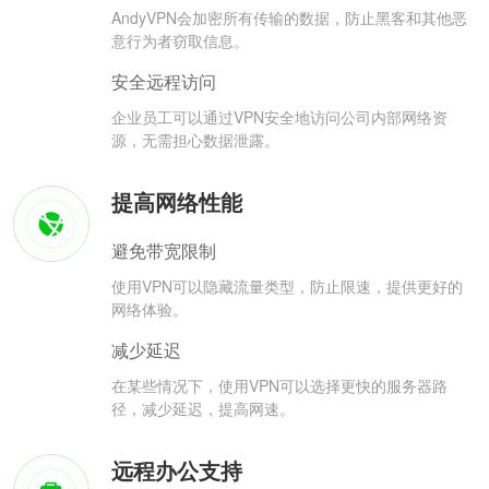
AndyVPN会加密所有传输的数据，防止黑客和其他恶
意行为者窃取信息。
安全远程访问
企业员工可以通过VPN安全地访问公司内部网络资
源，无需担心数据泄露。
提高网络性能
避免带宽限制
使用VPN可以隐藏流量类型，防止限速，提供更好的
网络体验。
减少延迟
在某些情况下，使用VPN可以选择更快的服务器路
径，减少延迟，提高网速。
远程办公支持