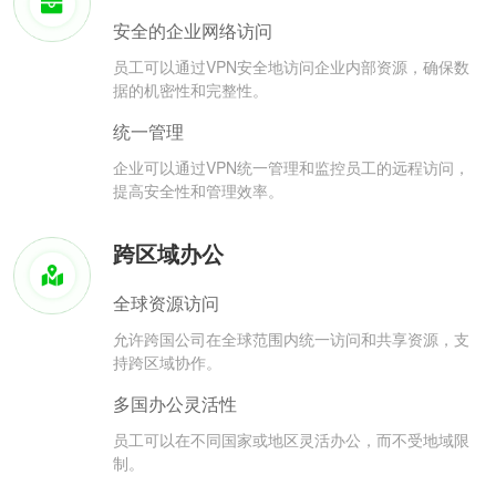
安全的企业网络访问
员工可以通过VPN安全地访问企业内部资源，确保数
据的机密性和完整性。
统一管理
企业可以通过VPN统一管理和监控员工的远程访问，
提高安全性和管理效率。
跨区域办公
全球资源访问
允许跨国公司在全球范围内统一访问和共享资源，支
持跨区域协作。
多国办公灵活性
员工可以在不同国家或地区灵活办公，而不受地域限
制。