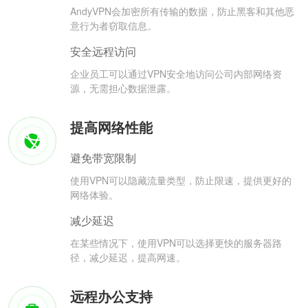
AndyVPN会加密所有传输的数据，防止黑客和其他恶
意行为者窃取信息。
安全远程访问
企业员工可以通过VPN安全地访问公司内部网络资
源，无需担心数据泄露。
提高网络性能
避免带宽限制
使用VPN可以隐藏流量类型，防止限速，提供更好的
网络体验。
减少延迟
在某些情况下，使用VPN可以选择更快的服务器路
径，减少延迟，提高网速。
远程办公支持