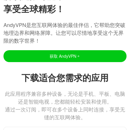
享受全球精彩！
AndyVPN是您互联网体验的最佳伴侣，它帮助您突破
地理边界和网络屏障。让您可以尽情地享受这个无界
限的数字世界！
获取 AndyVPN
下载适合您需求的应用
此应用程序兼容多种设备，无论是手机、平板、电脑
还是智能电视，您都能轻松安装和使用。
通过一次订阅，即可在多个设备上同时连接，享受无
缝的互联网体验。