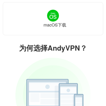
macOS下载
为何选择AndyVPN？