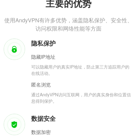
主要的优势
使用AndyVPN有许多优势，涵盖隐私保护、安全性、
访问权限和网络性能等方面
隐私保护
隐藏IP地址
可以隐藏用户的真实IP地址，防止第三方追踪用户的
在线活动。
匿名浏览
通过AndyVPN访问互联网，用户的真实身份和位置信
息得到保护。
数据安全
数据加密