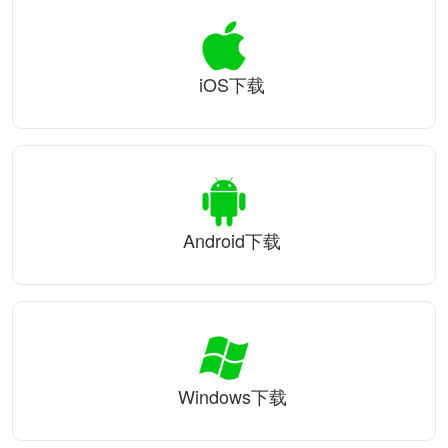
iOS下载
Android下载
Windows下载