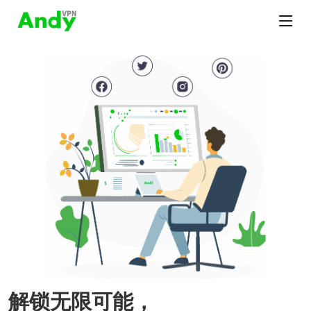
解锁无限可能，