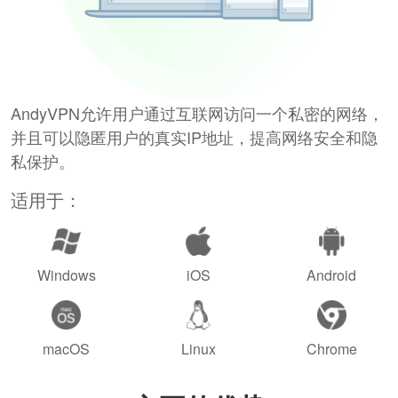
AndyVPN允许用户通过互联网访问一个私密的网络，
并且可以隐匿用户的真实IP地址，提高网络安全和隐
私保护。
适用于：
Windows
iOS
Android
macOS
Linux
Chrome