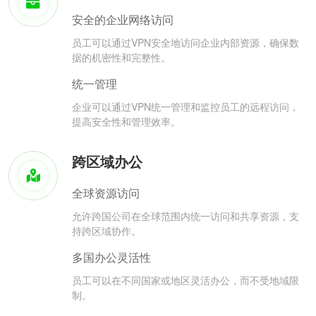
安全的企业网络访问
员工可以通过VPN安全地访问企业内部资源，确保数
据的机密性和完整性。
统一管理
企业可以通过VPN统一管理和监控员工的远程访问，
提高安全性和管理效率。
跨区域办公
全球资源访问
允许跨国公司在全球范围内统一访问和共享资源，支
持跨区域协作。
多国办公灵活性
员工可以在不同国家或地区灵活办公，而不受地域限
制。