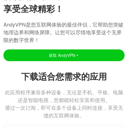
享受全球精彩！
AndyVPN是您互联网体验的最佳伴侣，它帮助您突破
地理边界和网络屏障。让您可以尽情地享受这个无界
限的数字世界！
获取 AndyVPN
下载适合您需求的应用
此应用程序兼容多种设备，无论是手机、平板、电脑
还是智能电视，您都能轻松安装和使用。
通过一次订阅，即可在多个设备上同时连接，享受无
缝的互联网体验。