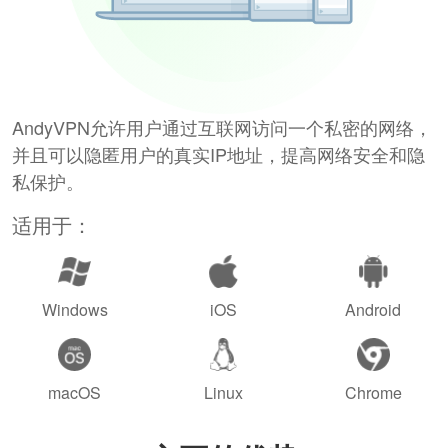
AndyVPN允许用户通过互联网访问一个私密的网络，
并且可以隐匿用户的真实IP地址，提高网络安全和隐
私保护。
适用于：
Windows
iOS
Android
macOS
Linux
Chrome