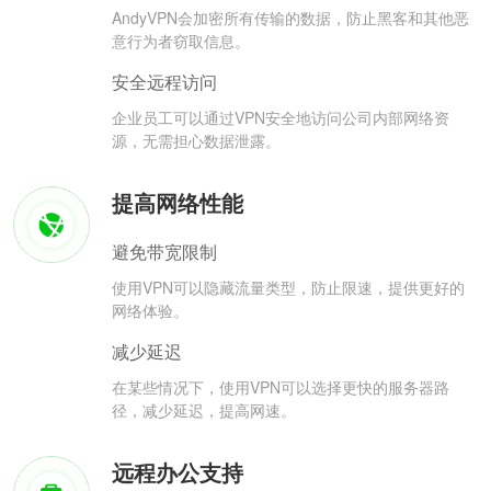
AndyVPN会加密所有传输的数据，防止黑客和其他恶
意行为者窃取信息。
安全远程访问
企业员工可以通过VPN安全地访问公司内部网络资
源，无需担心数据泄露。
提高网络性能
避免带宽限制
使用VPN可以隐藏流量类型，防止限速，提供更好的
网络体验。
减少延迟
在某些情况下，使用VPN可以选择更快的服务器路
径，减少延迟，提高网速。
远程办公支持