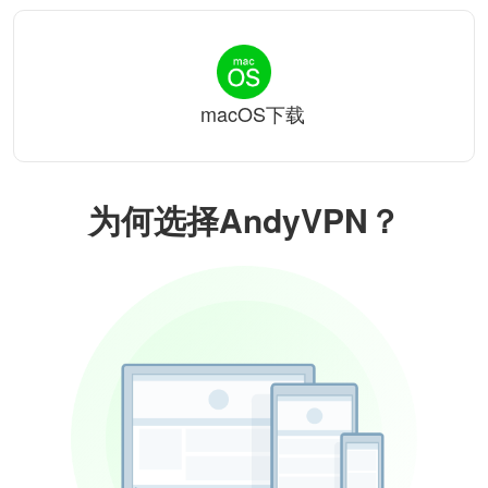
macOS下载
为何选择AndyVPN？