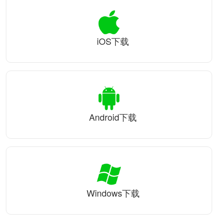
iOS下载
Android下载
Windows下载