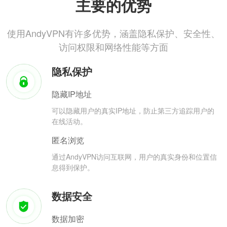
主要的优势
使用AndyVPN有许多优势，涵盖隐私保护、安全性、
访问权限和网络性能等方面
隐私保护
隐藏IP地址
可以隐藏用户的真实IP地址，防止第三方追踪用户的
在线活动。
匿名浏览
通过AndyVPN访问互联网，用户的真实身份和位置信
息得到保护。
数据安全
数据加密