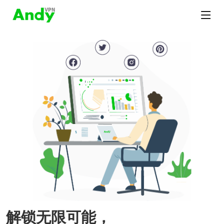
解锁无限可能，