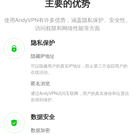
主要的优势
使用AndyVPN有许多优势，涵盖隐私保护、安全性、
访问权限和网络性能等方面
隐私保护
隐藏IP地址
可以隐藏用户的真实IP地址，防止第三方追踪用户的
在线活动。
匿名浏览
通过AndyVPN访问互联网，用户的真实身份和位置信
息得到保护。
数据安全
数据加密