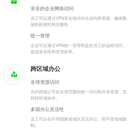
安全的企业网络访问
员工可以通过VPN安全地访问企业内部资源，确保数
据的机密性和完整性。
统一管理
企业可以通过VPN统一管理和监控员工的远程访问，
提高安全性和管理效率。
跨区域办公
全球资源访问
允许跨国公司在全球范围内统一访问和共享资源，支
持跨区域协作。
多国办公灵活性
员工可以在不同国家或地区灵活办公，而不受地域限
制。