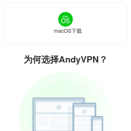
macOS下载
为何选择AndyVPN？