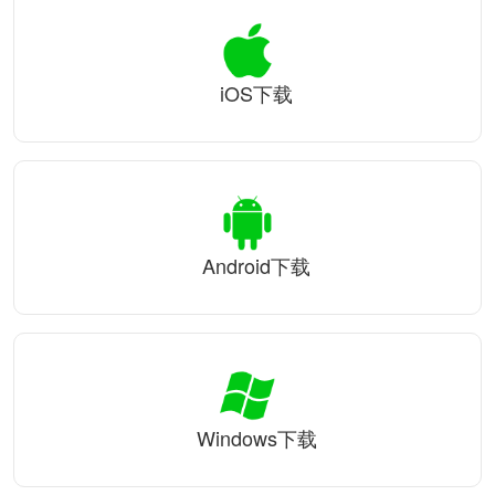
iOS下载
Android下载
Windows下载