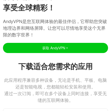
享受全球精彩！
AndyVPN是您互联网体验的最佳伴侣，它帮助您突破
地理边界和网络屏障。让您可以尽情地享受这个无界
限的数字世界！
获取 AndyVPN
下载适合您需求的应用
此应用程序兼容多种设备，无论是手机、平板、电脑
还是智能电视，您都能轻松安装和使用。
通过一次订阅，即可在多个设备上同时连接，享受无
缝的互联网体验。