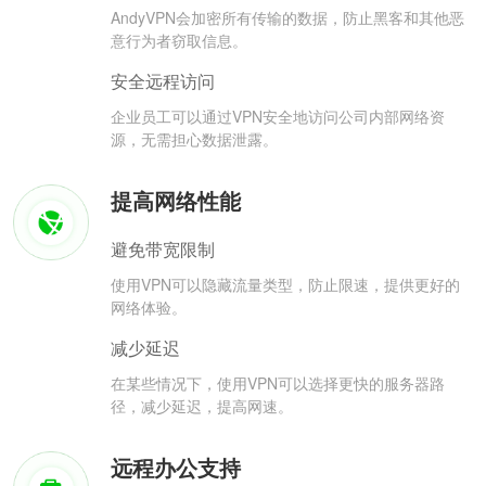
AndyVPN会加密所有传输的数据，防止黑客和其他恶
意行为者窃取信息。
安全远程访问
企业员工可以通过VPN安全地访问公司内部网络资
源，无需担心数据泄露。
提高网络性能
避免带宽限制
使用VPN可以隐藏流量类型，防止限速，提供更好的
网络体验。
减少延迟
在某些情况下，使用VPN可以选择更快的服务器路
径，减少延迟，提高网速。
远程办公支持