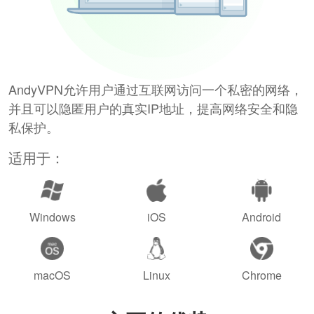
AndyVPN允许用户通过互联网访问一个私密的网络，
并且可以隐匿用户的真实IP地址，提高网络安全和隐
私保护。
适用于：
Windows
iOS
Android
macOS
Linux
Chrome