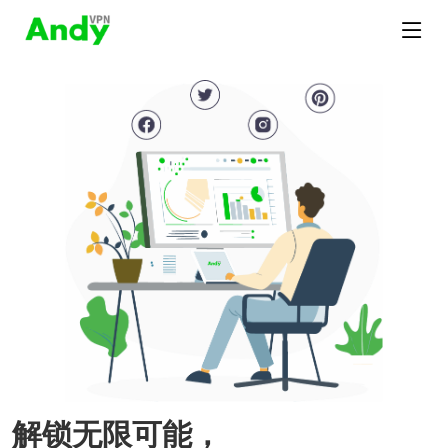
解锁无限可能，