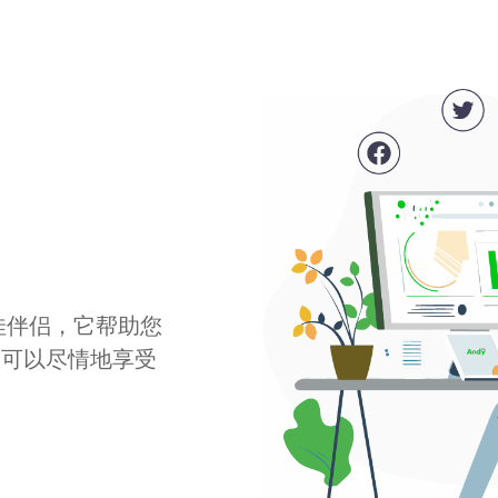
最佳伴侣，它帮助您
您可以尽情地享受