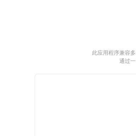
此应用程序兼容多
通过一