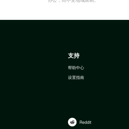
支持
帮助中心
设置指南
Reddit