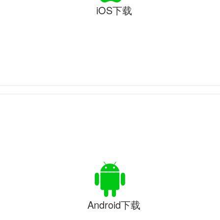
iOS下载
Android下载