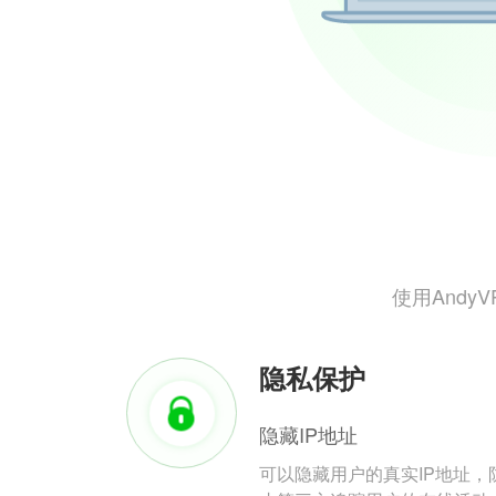
使用And
隐私保护
隐藏IP地址
可以隐藏用户的真实IP地址，