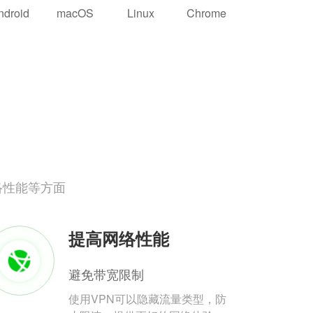
ndroid
macOS
Linux
Chrome
络性能等方面
提高网络性能
避免带宽限制
使用VPN可以隐藏流量类型，防