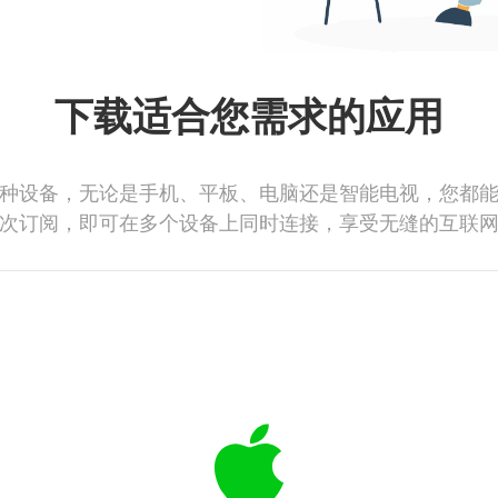
下载适合您需求的应用
种设备，无论是手机、平板、电脑还是智能电视，您都
次订阅，即可在多个设备上同时连接，享受无缝的互联