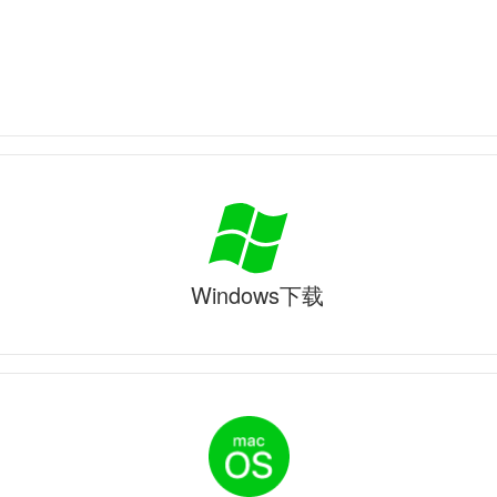
Windows下载