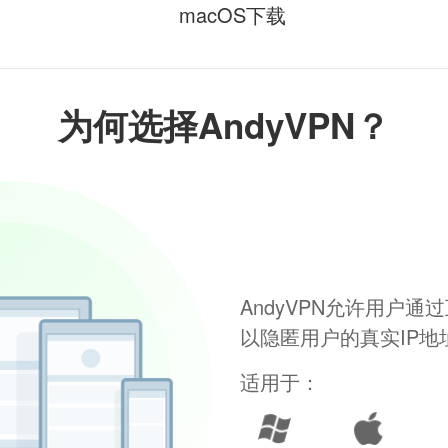
macOS下载
为何选择AndyVPN？
AndyVPN允许用户
以隐匿用户的真实IP
适用于：