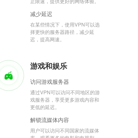
止限速，提供更好的网络体验。
减少延迟
在某些情况下，使用VPN可以选
择更快的服务器路径，减少延
迟，提高网速。
游戏和娱乐
访问游戏服务器
通过VPN可以访问不同地区的游
戏服务器，享受更多游戏内容和
更低的延迟。
解锁流媒体内容
用户可以访问不同国家的流媒体
库，观看更多的电影和电视剧。