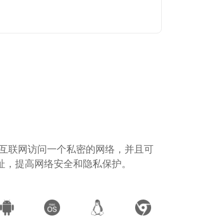
通过互联网访问一个私密的网络，并且可
地址，提高网络安全和隐私保护。