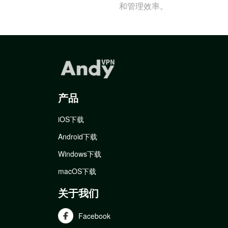
和管理效率。
产品
iOS下载
Android下载
Windows下载
macOS下载
关于我们
Facebook