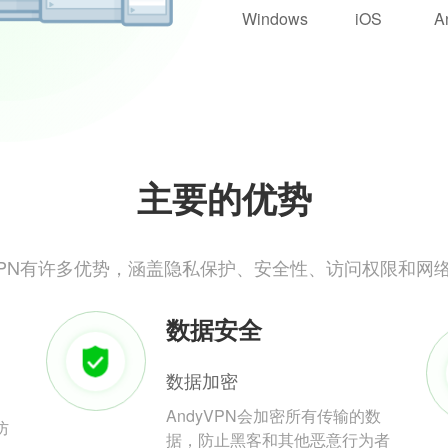
Windows
iOS
A
主要的优势
yVPN有许多优势，涵盖隐私保护、安全性、访问权限和网
数据安全
数据加密
AndyVPN会加密所有传输的数
防
据，防止黑客和其他恶意行为者