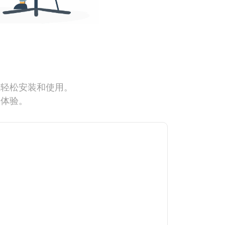
能轻松安装和使用。
网体验。