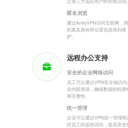
止第三方追踪用户的在线活动
匿名浏览
通过AndyVPN访问互联网，
的真实身份和位置信息得到保
护。
远程办公支持
安全的企业网络访问
员工可以通过VPN安全地访问
业内部资源，确保数据的机密
和完整性。
统一管理
企业可以通过VPN统一管理和
控员工的远程访问，提高安全