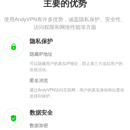
主要的优势
使用AndyVPN有许多优势，涵盖隐私保护、安全性、
访问权限和网络性能等方面
隐私保护
隐藏IP地址
可以隐藏用户的真实IP地址，防止第三方追踪用户的
在线活动。
匿名浏览
通过AndyVPN访问互联网，用户的真实身份和位置信
息得到保护。
数据安全
数据加密