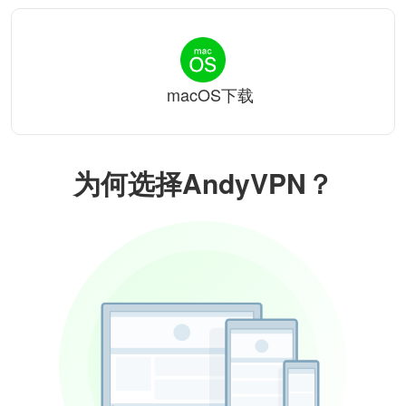
macOS下载
为何选择AndyVPN？