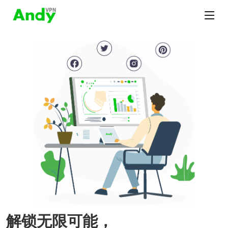
解锁无限可能，