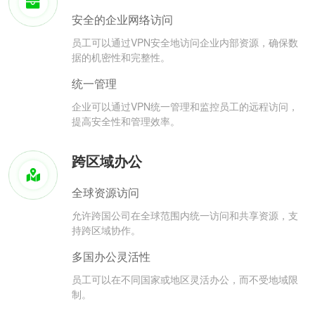
安全的企业网络访问
员工可以通过VPN安全地访问企业内部资源，确保数
据的机密性和完整性。
统一管理
企业可以通过VPN统一管理和监控员工的远程访问，
提高安全性和管理效率。
跨区域办公
全球资源访问
允许跨国公司在全球范围内统一访问和共享资源，支
持跨区域协作。
多国办公灵活性
员工可以在不同国家或地区灵活办公，而不受地域限
制。