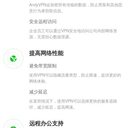
AndyVPN会加密所有传输的数据，防止黑客和其他恶
意行为者窃取信息。
安全远程访问
企业员工可以通过VPN安全地访问公司内部网络资
源，无需担心数据泄露。
提高网络性能
避免带宽限制
使用VPN可以隐藏流量类型，防止限速，提供更好的
网络体验。
减少延迟
在某些情况下，使用VPN可以选择更快的服务器路
径，减少延迟，提高网速。
远程办公支持