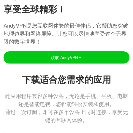
享受全球精彩！
AndyVPN是您互联网体验的最佳伴侣，它帮助您突破
地理边界和网络屏障。让您可以尽情地享受这个无界
限的数字世界！
获取 AndyVPN
下载适合您需求的应用
此应用程序兼容多种设备，无论是手机、平板、电脑
还是智能电视，您都能轻松安装和使用。
通过一次订阅，即可在多个设备上同时连接，享受无
缝的互联网体验。