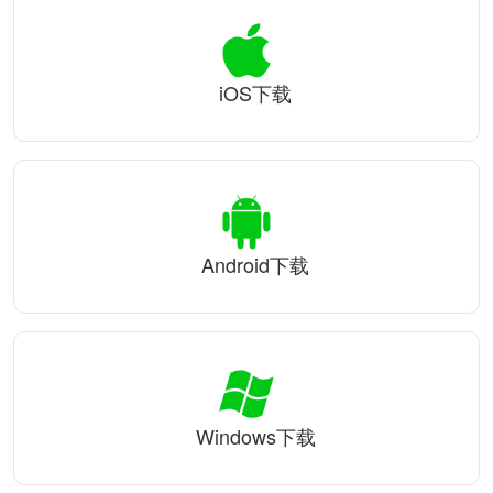
iOS下载
Android下载
Windows下载