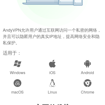
AndyVPN允许用户通过互联网访问一个私密的网络，
并且可以隐匿用户的真实IP地址，提高网络安全和隐
私保护。
适用于：
Windows
iOS
Android
macOS
Linux
Chrome