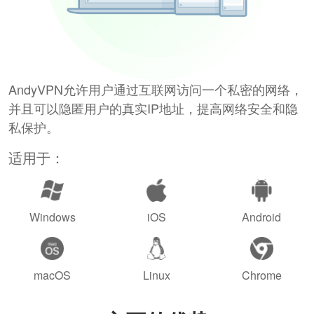
AndyVPN允许用户通过互联网访问一个私密的网络，
并且可以隐匿用户的真实IP地址，提高网络安全和隐
私保护。
适用于：
Windows
iOS
Android
macOS
Linux
Chrome