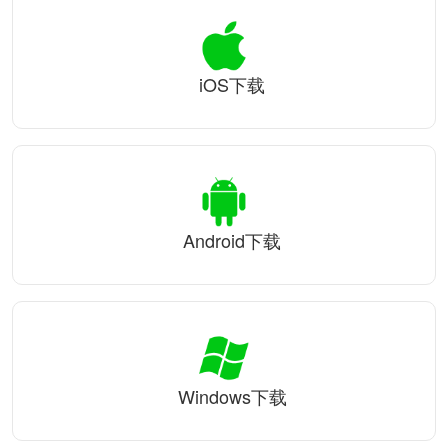
iOS下载
Android下载
Windows下载