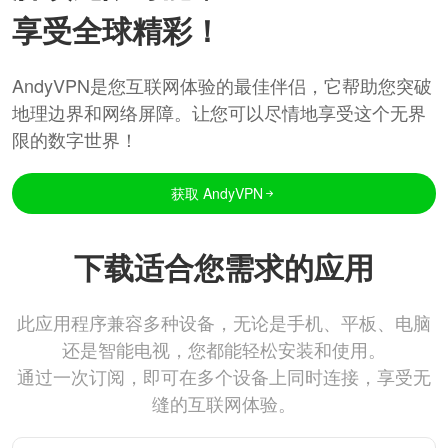
享受全球精彩！
AndyVPN是您互联网体验的最佳伴侣，它帮助您突破
地理边界和网络屏障。让您可以尽情地享受这个无界
限的数字世界！
获取 AndyVPN
下载适合您需求的应用
此应用程序兼容多种设备，无论是手机、平板、电脑
还是智能电视，您都能轻松安装和使用。
通过一次订阅，即可在多个设备上同时连接，享受无
缝的互联网体验。