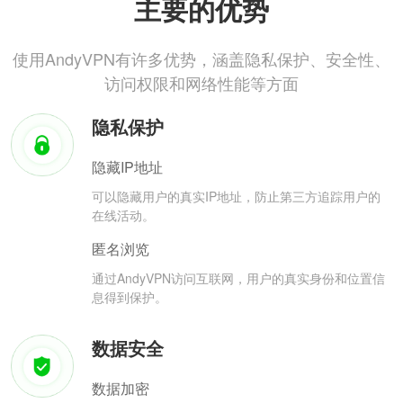
主要的优势
使用AndyVPN有许多优势，涵盖隐私保护、安全性、
访问权限和网络性能等方面
隐私保护
隐藏IP地址
可以隐藏用户的真实IP地址，防止第三方追踪用户的
在线活动。
匿名浏览
通过AndyVPN访问互联网，用户的真实身份和位置信
息得到保护。
数据安全
数据加密