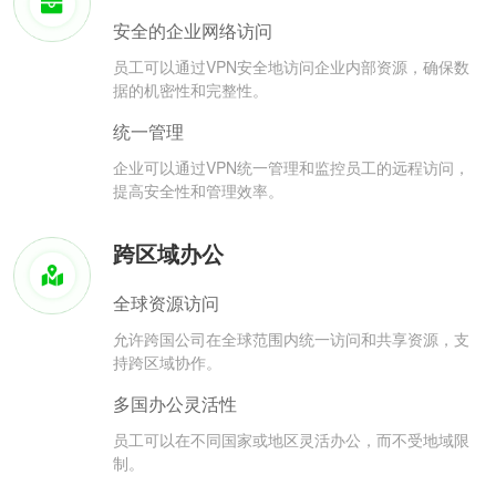
安全的企业网络访问
员工可以通过VPN安全地访问企业内部资源，确保数
据的机密性和完整性。
统一管理
企业可以通过VPN统一管理和监控员工的远程访问，
提高安全性和管理效率。
跨区域办公
全球资源访问
允许跨国公司在全球范围内统一访问和共享资源，支
持跨区域协作。
多国办公灵活性
员工可以在不同国家或地区灵活办公，而不受地域限
制。