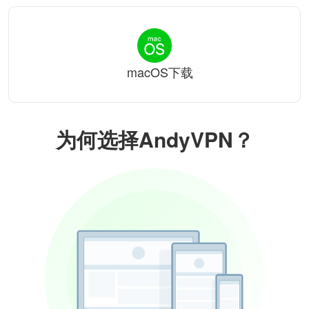
macOS下载
为何选择AndyVPN？