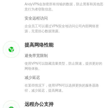
AndyVPN会加密所有传输的数据，防止黑客和其他恶
意行为者窃取信息。
安全远程访问
企业员工可以通过VPN安全地访问公司内部网络资
源，无需担心数据泄露。
提高网络性能
避免带宽限制
使用VPN可以隐藏流量类型，防止限速，提供更好的
网络体验。
减少延迟
在某些情况下，使用VPN可以选择更快的服务器路
径，减少延迟，提高网速。
远程办公支持