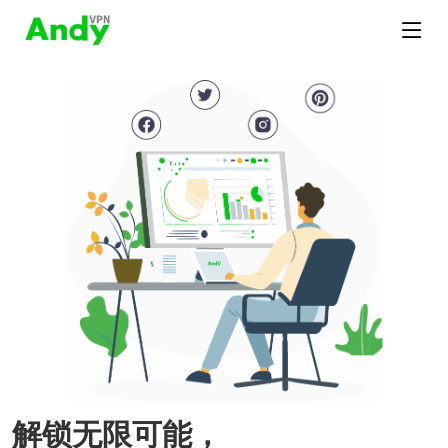
解锁无限可能，