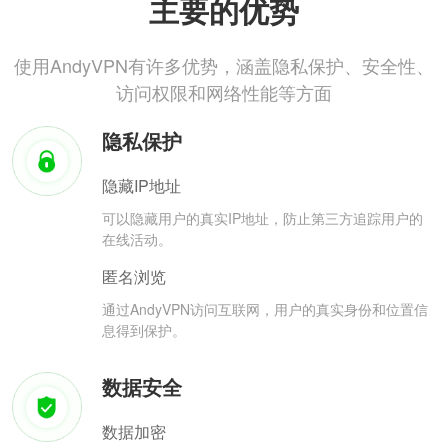
主要的优势
使用AndyVPN有许多优势，涵盖隐私保护、安全性、
访问权限和网络性能等方面
隐私保护
隐藏IP地址
可以隐藏用户的真实IP地址，防止第三方追踪用户的
在线活动。
匿名浏览
通过AndyVPN访问互联网，用户的真实身份和位置信
息得到保护。
数据安全
数据加密