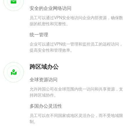
安全的企业网络访问
员工可以通过VPN安全地访问企业内部资源，确保数
据的机密性和完整性。
统一管理
企业可以通过VPN统一管理和监控员工的远程访问，
提高安全性和管理效率。
跨区域办公
全球资源访问
允许跨国公司在全球范围内统一访问和共享资源，支
持跨区域协作。
多国办公灵活性
员工可以在不同国家或地区灵活办公，而不受地域限
制。