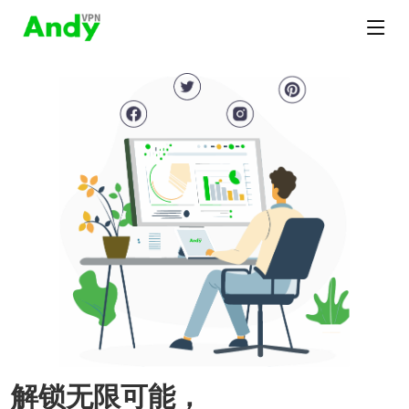
解锁无限可能，