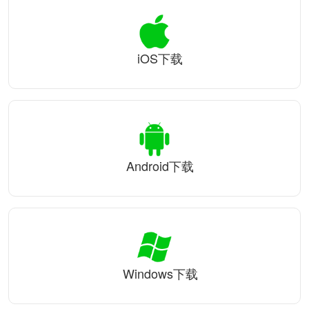
iOS下载
Android下载
Windows下载