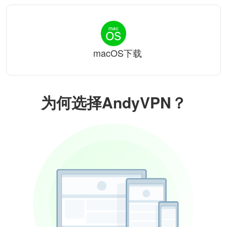
macOS下载
为何选择AndyVPN？