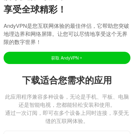
享受全球精彩！
AndyVPN是您互联网体验的最佳伴侣，它帮助您突破
地理边界和网络屏障。让您可以尽情地享受这个无界
限的数字世界！
获取 AndyVPN
下载适合您需求的应用
此应用程序兼容多种设备，无论是手机、平板、电脑
还是智能电视，您都能轻松安装和使用。
通过一次订阅，即可在多个设备上同时连接，享受无
缝的互联网体验。