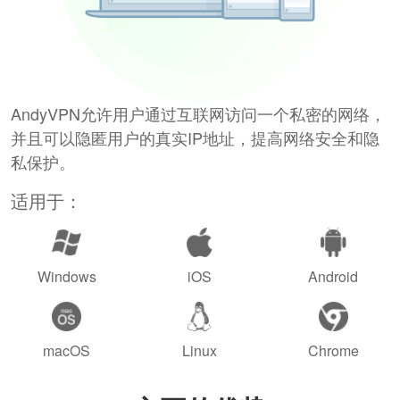
AndyVPN允许用户通过互联网访问一个私密的网络，
并且可以隐匿用户的真实IP地址，提高网络安全和隐
私保护。
适用于：
Windows
iOS
Android
macOS
Linux
Chrome