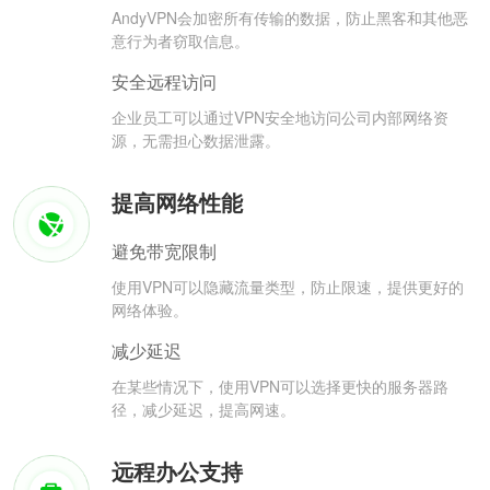
AndyVPN会加密所有传输的数据，防止黑客和其他恶
意行为者窃取信息。
安全远程访问
企业员工可以通过VPN安全地访问公司内部网络资
源，无需担心数据泄露。
提高网络性能
避免带宽限制
使用VPN可以隐藏流量类型，防止限速，提供更好的
网络体验。
减少延迟
在某些情况下，使用VPN可以选择更快的服务器路
径，减少延迟，提高网速。
远程办公支持