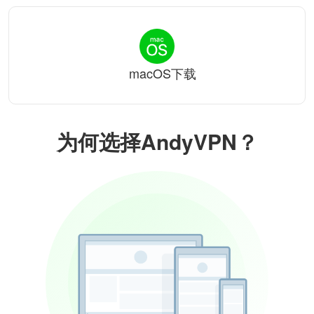
macOS下载
为何选择AndyVPN？