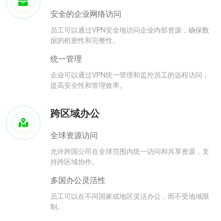
安全的企业网络访问
员工可以通过VPN安全地访问企业内部资源，确保数
据的机密性和完整性。
统一管理
企业可以通过VPN统一管理和监控员工的远程访问，
提高安全性和管理效率。
跨区域办公
全球资源访问
允许跨国公司在全球范围内统一访问和共享资源，支
持跨区域协作。
多国办公灵活性
员工可以在不同国家或地区灵活办公，而不受地域限
制。