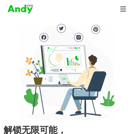
解锁无限可能，