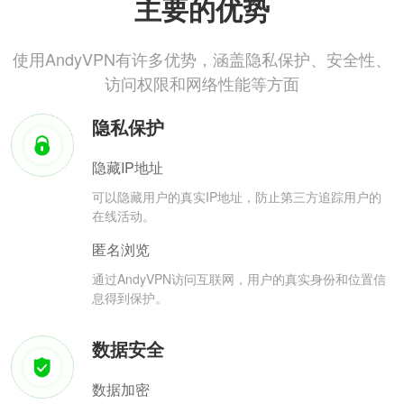
主要的优势
使用AndyVPN有许多优势，涵盖隐私保护、安全性、
访问权限和网络性能等方面
隐私保护
隐藏IP地址
可以隐藏用户的真实IP地址，防止第三方追踪用户的
在线活动。
匿名浏览
通过AndyVPN访问互联网，用户的真实身份和位置信
息得到保护。
数据安全
数据加密