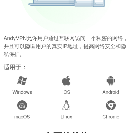
AndyVPN允许用户通过互联网访问一个私密的网络，
并且可以隐匿用户的真实IP地址，提高网络安全和隐
私保护。
适用于：
Windows
iOS
Android
macOS
Linux
Chrome