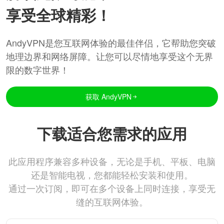
享受全球精彩！
AndyVPN是您互联网体验的最佳伴侣，它帮助您突破
地理边界和网络屏障。让您可以尽情地享受这个无界
限的数字世界！
获取 AndyVPN
下载适合您需求的应用
此应用程序兼容多种设备，无论是手机、平板、电脑
还是智能电视，您都能轻松安装和使用。
通过一次订阅，即可在多个设备上同时连接，享受无
缝的互联网体验。