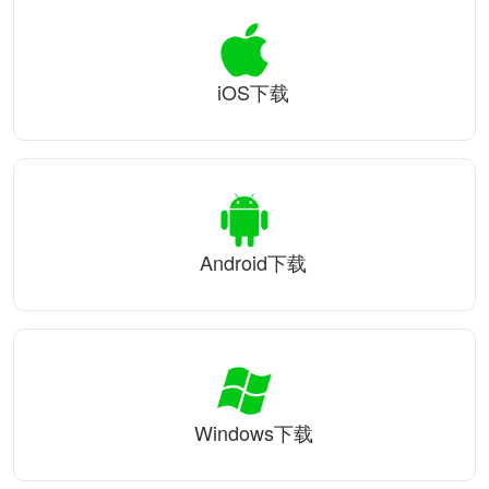
iOS下载
Android下载
Windows下载