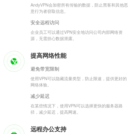
AndyVPN会加密所有传输的数据，防止黑客和其他恶
意行为者窃取信息。
安全远程访问
企业员工可以通过VPN安全地访问公司内部网络资
源，无需担心数据泄露。
提高网络性能
避免带宽限制
使用VPN可以隐藏流量类型，防止限速，提供更好的
网络体验。
减少延迟
在某些情况下，使用VPN可以选择更快的服务器路
径，减少延迟，提高网速。
远程办公支持