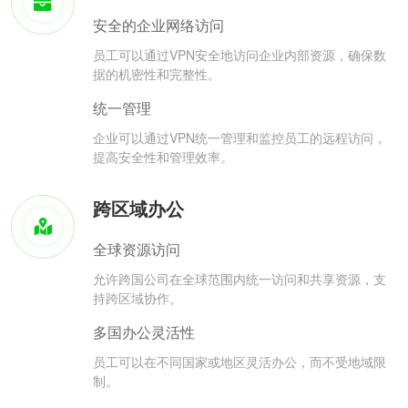
安全的企业网络访问
员工可以通过VPN安全地访问企业内部资源，确保数
据的机密性和完整性。
统一管理
企业可以通过VPN统一管理和监控员工的远程访问，
提高安全性和管理效率。
跨区域办公
全球资源访问
允许跨国公司在全球范围内统一访问和共享资源，支
持跨区域协作。
多国办公灵活性
员工可以在不同国家或地区灵活办公，而不受地域限
制。