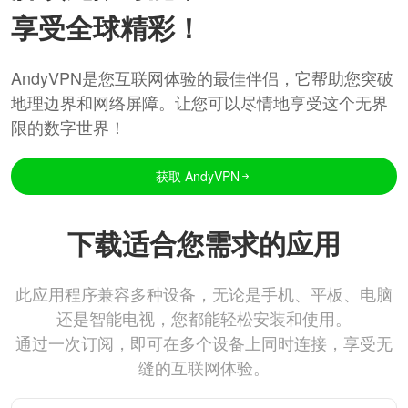
享受全球精彩！
AndyVPN是您互联网体验的最佳伴侣，它帮助您突破
地理边界和网络屏障。让您可以尽情地享受这个无界
限的数字世界！
获取 AndyVPN
下载适合您需求的应用
此应用程序兼容多种设备，无论是手机、平板、电脑
还是智能电视，您都能轻松安装和使用。
通过一次订阅，即可在多个设备上同时连接，享受无
缝的互联网体验。