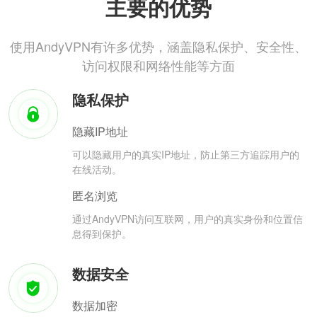
主要的优势
使用AndyVPN有许多优势，涵盖隐私保护、安全性、
访问权限和网络性能等方面
隐私保护
隐藏IP地址
可以隐藏用户的真实IP地址，防止第三方追踪用户的
在线活动。
匿名浏览
通过AndyVPN访问互联网，用户的真实身份和位置信
息得到保护。
数据安全
数据加密