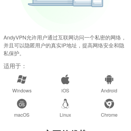
AndyVPN允许用户通过互联网访问一个私密的网络，
并且可以隐匿用户的真实IP地址，提高网络安全和隐
私保护。
适用于：
Windows
iOS
Android
macOS
Linux
Chrome