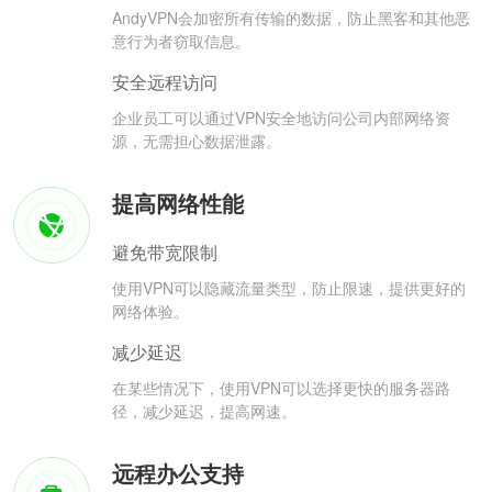
AndyVPN会加密所有传输的数据，防止黑客和其他恶
意行为者窃取信息。
安全远程访问
企业员工可以通过VPN安全地访问公司内部网络资
源，无需担心数据泄露。
提高网络性能
避免带宽限制
使用VPN可以隐藏流量类型，防止限速，提供更好的
网络体验。
减少延迟
在某些情况下，使用VPN可以选择更快的服务器路
径，减少延迟，提高网速。
远程办公支持