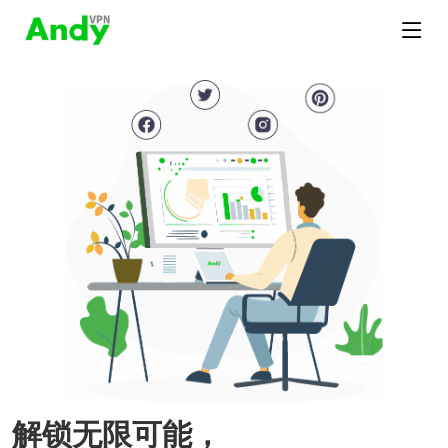
解锁无限可能，