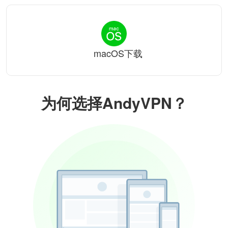
macOS下载
为何选择AndyVPN？