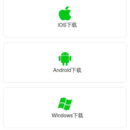
iOS下载
Android下载
Windows下载