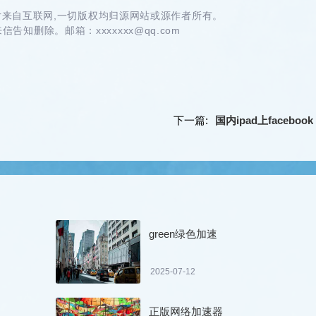
来自互联网,一切版权均归源网站或源作者所有。
告知删除。邮箱：xxxxxxx@qq.com
下一篇:
国内ipad上facebook
green绿色加速
2025-07-12
正版网络加速器