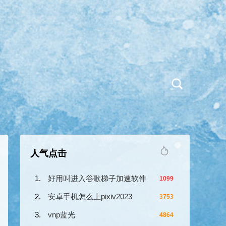
人气点击
好用叫进入谷歌梯子加速软件
1099
安卓手机怎么上pixiv2023
3753
vnp蓝光
4864