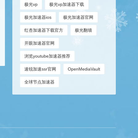
极光vp
极光vp加速器下载
极光加速器ios
极光加速器官网
红杏加速器下载官方
极光翻墙
开眼加速器官网
浏览youtube加速器推荐
速锐加速ssr官网
OpenMediaVault
全球节点加速器