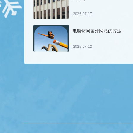
2025-07-17
电脑访问国外网站的方法
2025-07-12