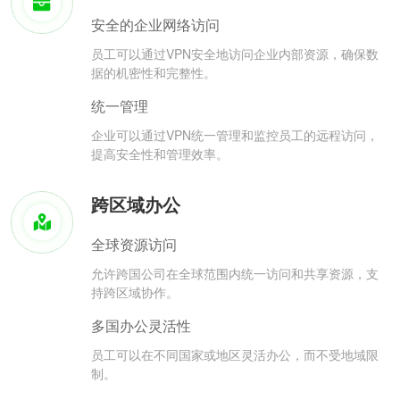
安全的企业网络访问
员工可以通过VPN安全地访问企业内部资源，确保数
据的机密性和完整性。
统一管理
企业可以通过VPN统一管理和监控员工的远程访问，
提高安全性和管理效率。
跨区域办公
全球资源访问
允许跨国公司在全球范围内统一访问和共享资源，支
持跨区域协作。
多国办公灵活性
员工可以在不同国家或地区灵活办公，而不受地域限
制。