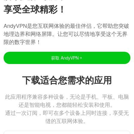
享受全球精彩！
AndyVPN是您互联网体验的最佳伴侣，它帮助您突破
地理边界和网络屏障。让您可以尽情地享受这个无界
限的数字世界！
获取 AndyVPN
下载适合您需求的应用
此应用程序兼容多种设备，无论是手机、平板、电脑
还是智能电视，您都能轻松安装和使用。
通过一次订阅，即可在多个设备上同时连接，享受无
缝的互联网体验。