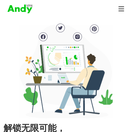
解锁无限可能，