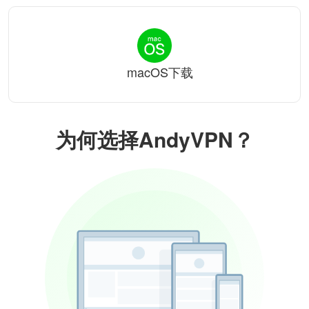
macOS下载
为何选择AndyVPN？