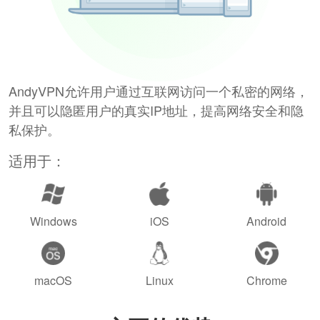
AndyVPN允许用户通过互联网访问一个私密的网络，
并且可以隐匿用户的真实IP地址，提高网络安全和隐
私保护。
适用于：
Windows
iOS
Android
macOS
Linux
Chrome