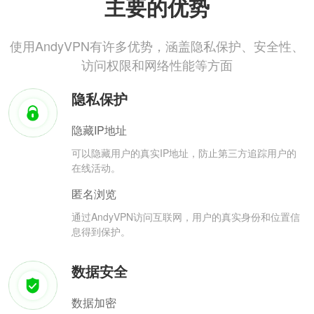
主要的优势
使用AndyVPN有许多优势，涵盖隐私保护、安全性、
访问权限和网络性能等方面
隐私保护
隐藏IP地址
可以隐藏用户的真实IP地址，防止第三方追踪用户的
在线活动。
匿名浏览
通过AndyVPN访问互联网，用户的真实身份和位置信
息得到保护。
数据安全
数据加密