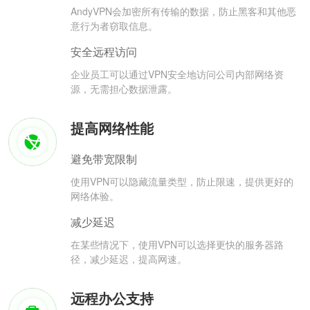
AndyVPN会加密所有传输的数据，防止黑客和其他恶
意行为者窃取信息。
安全远程访问
企业员工可以通过VPN安全地访问公司内部网络资
源，无需担心数据泄露。
提高网络性能
避免带宽限制
使用VPN可以隐藏流量类型，防止限速，提供更好的
网络体验。
减少延迟
在某些情况下，使用VPN可以选择更快的服务器路
径，减少延迟，提高网速。
远程办公支持