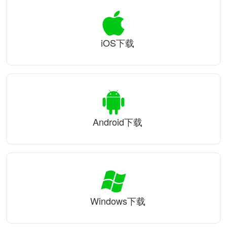
iOS下载
Android下载
Windows下载