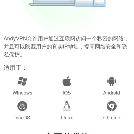
AndyVPN允许用户通过互联网访问一个私密的网络，
并且可以隐匿用户的真实IP地址，提高网络安全和隐
私保护。
适用于：
Windows
iOS
Android
macOS
Linux
Chrome