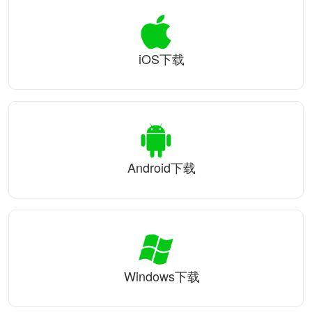
iOS下载
Android下载
Windows下载