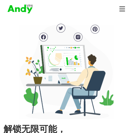
解锁无限可能，