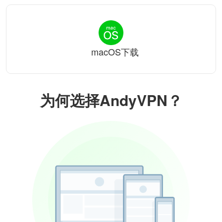
macOS下载
为何选择AndyVPN？