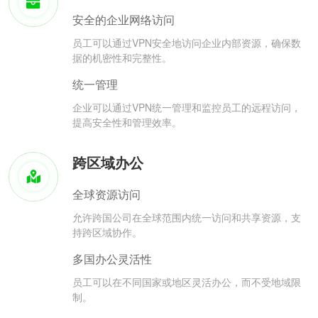
安全的企业网络访问
员工可以通过VPN安全地访问企业内部资源，确保数
据的机密性和完整性。
统一管理
企业可以通过VPN统一管理和监控员工的远程访问，
提高安全性和管理效率。
跨区域办公
全球资源访问
允许跨国公司在全球范围内统一访问和共享资源，支
持跨区域协作。
多国办公灵活性
员工可以在不同国家或地区灵活办公，而不受地域限
制。