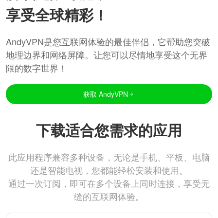
享受全球精彩！
AndyVPN是您互联网体验的最佳伴侣，它帮助您突破
地理边界和网络屏障。让您可以尽情地享受这个无界
限的数字世界！
获取 AndyVPN
下载适合您需求的应用
此应用程序兼容多种设备，无论是手机、平板、电脑
还是智能电视，您都能轻松安装和使用。
通过一次订阅，即可在多个设备上同时连接，享受无
缝的互联网体验。