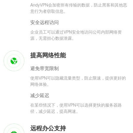
AndyVPN会加密所有传输的数据，防止黑客和其他恶
意行为者窃取信息。
安全远程访问
企业员工可以通过VPN安全地访问公司内部网络资
源，无需担心数据泄露。
提高网络性能
避免带宽限制
使用VPN可以隐藏流量类型，防止限速，提供更好的
网络体验。
减少延迟
在某些情况下，使用VPN可以选择更快的服务器路
径，减少延迟，提高网速。
远程办公支持