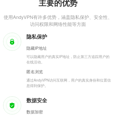
主要的优势
使用AndyVPN有许多优势，涵盖隐私保护、安全性、
访问权限和网络性能等方面
隐私保护
隐藏IP地址
可以隐藏用户的真实IP地址，防止第三方追踪用户的
在线活动。
匿名浏览
通过AndyVPN访问互联网，用户的真实身份和位置信
息得到保护。
数据安全
数据加密