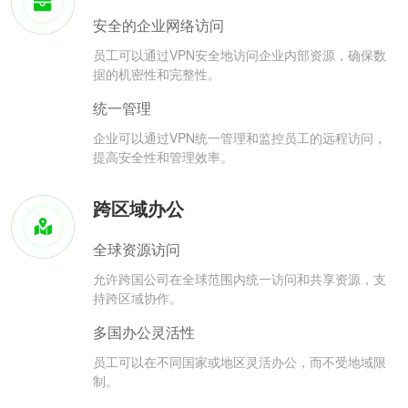
安全的企业网络访问
员工可以通过VPN安全地访问企业内部资源，确保数
据的机密性和完整性。
统一管理
企业可以通过VPN统一管理和监控员工的远程访问，
提高安全性和管理效率。
跨区域办公
全球资源访问
允许跨国公司在全球范围内统一访问和共享资源，支
持跨区域协作。
多国办公灵活性
员工可以在不同国家或地区灵活办公，而不受地域限
制。