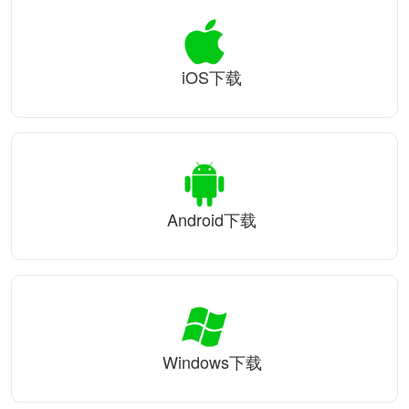
iOS下载
Android下载
Windows下载