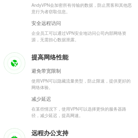
AndyVPN会加密所有传输的数据，防止黑客和其他恶
意行为者窃取信息。
安全远程访问
企业员工可以通过VPN安全地访问公司内部网络资
源，无需担心数据泄露。
提高网络性能
避免带宽限制
使用VPN可以隐藏流量类型，防止限速，提供更好的
网络体验。
减少延迟
在某些情况下，使用VPN可以选择更快的服务器路
径，减少延迟，提高网速。
远程办公支持