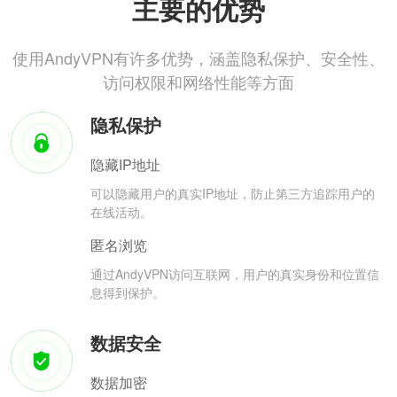
主要的优势
使用AndyVPN有许多优势，涵盖隐私保护、安全性、
访问权限和网络性能等方面
隐私保护
隐藏IP地址
可以隐藏用户的真实IP地址，防止第三方追踪用户的
在线活动。
匿名浏览
通过AndyVPN访问互联网，用户的真实身份和位置信
息得到保护。
数据安全
数据加密