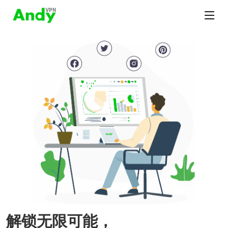
解锁无限可能，