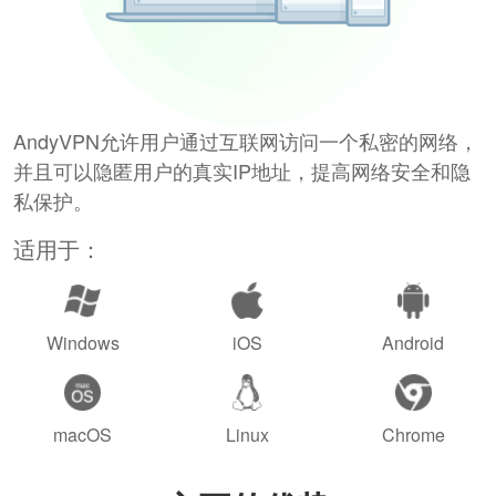
AndyVPN允许用户通过互联网访问一个私密的网络，
并且可以隐匿用户的真实IP地址，提高网络安全和隐
私保护。
适用于：
Windows
iOS
Android
macOS
Linux
Chrome