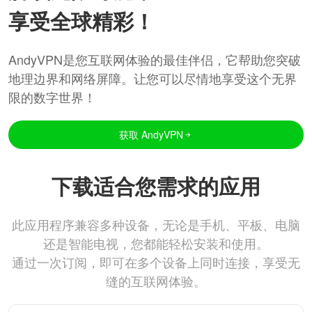
享受全球精彩！
AndyVPN是您互联网体验的最佳伴侣，它帮助您突破
地理边界和网络屏障。让您可以尽情地享受这个无界
限的数字世界！
获取 AndyVPN
下载适合您需求的应用
此应用程序兼容多种设备，无论是手机、平板、电脑
还是智能电视，您都能轻松安装和使用。
通过一次订阅，即可在多个设备上同时连接，享受无
缝的互联网体验。