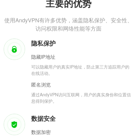
主要的优势
使用AndyVPN有许多优势，涵盖隐私保护、安全性、
访问权限和网络性能等方面
隐私保护
隐藏IP地址
可以隐藏用户的真实IP地址，防止第三方追踪用户的
在线活动。
匿名浏览
通过AndyVPN访问互联网，用户的真实身份和位置信
息得到保护。
数据安全
数据加密