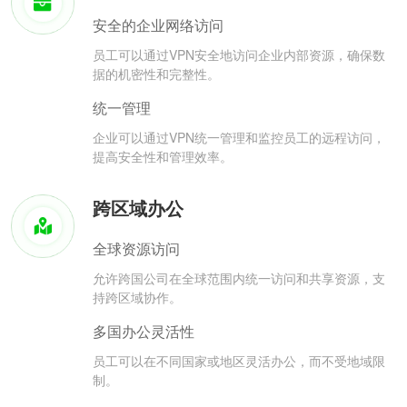
安全的企业网络访问
员工可以通过VPN安全地访问企业内部资源，确保数
据的机密性和完整性。
统一管理
企业可以通过VPN统一管理和监控员工的远程访问，
提高安全性和管理效率。
跨区域办公
全球资源访问
允许跨国公司在全球范围内统一访问和共享资源，支
持跨区域协作。
多国办公灵活性
员工可以在不同国家或地区灵活办公，而不受地域限
制。