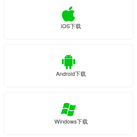
iOS下载
Android下载
Windows下载