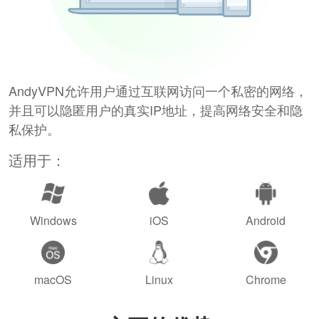
AndyVPN允许用户通过互联网访问一个私密的网络，
并且可以隐匿用户的真实IP地址，提高网络安全和隐
私保护。
适用于：
Windows
iOS
Android
macOS
Linux
Chrome