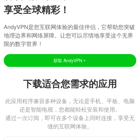
享受全球精彩！
AndyVPN是您互联网体验的最佳伴侣，它帮助您突破
地理边界和网络屏障。让您可以尽情地享受这个无界
限的数字世界！
获取 AndyVPN
下载适合您需求的应用
此应用程序兼容多种设备，无论是手机、平板、电脑
还是智能电视，您都能轻松安装和使用。
通过一次订阅，即可在多个设备上同时连接，享受无
缝的互联网体验。