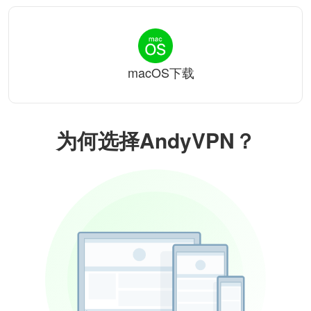
macOS下载
为何选择AndyVPN？