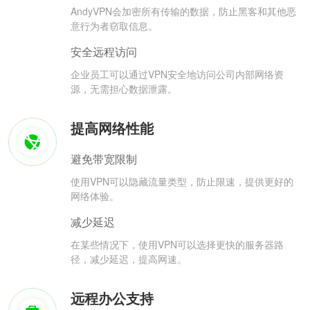
AndyVPN会加密所有传输的数据，防止黑客和其他恶
意行为者窃取信息。
安全远程访问
企业员工可以通过VPN安全地访问公司内部网络资
源，无需担心数据泄露。
提高网络性能
避免带宽限制
使用VPN可以隐藏流量类型，防止限速，提供更好的
网络体验。
减少延迟
在某些情况下，使用VPN可以选择更快的服务器路
径，减少延迟，提高网速。
远程办公支持