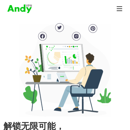
解锁无限可能，