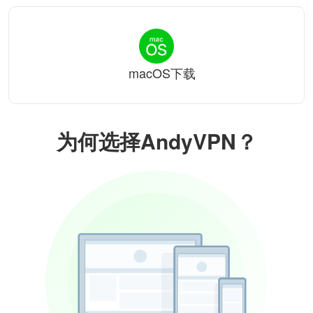
macOS下载
为何选择AndyVPN？