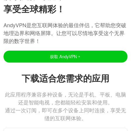
享受全球精彩！
AndyVPN是您互联网体验的最佳伴侣，它帮助您突破
地理边界和网络屏障。让您可以尽情地享受这个无界
限的数字世界！
获取 AndyVPN
下载适合您需求的应用
此应用程序兼容多种设备，无论是手机、平板、电脑
还是智能电视，您都能轻松安装和使用。
通过一次订阅，即可在多个设备上同时连接，享受无
缝的互联网体验。