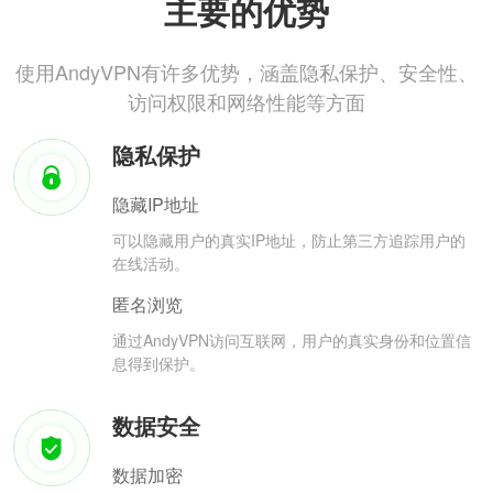
主要的优势
使用AndyVPN有许多优势，涵盖隐私保护、安全性、
访问权限和网络性能等方面
隐私保护
隐藏IP地址
可以隐藏用户的真实IP地址，防止第三方追踪用户的
在线活动。
匿名浏览
通过AndyVPN访问互联网，用户的真实身份和位置信
息得到保护。
数据安全
数据加密