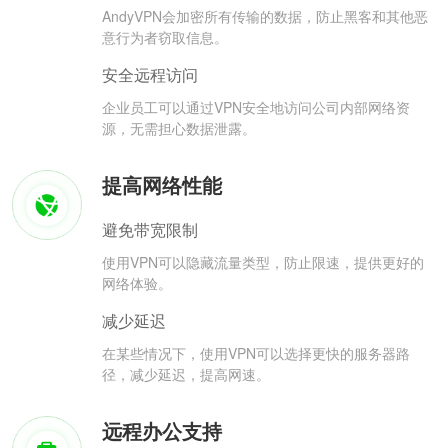
AndyVPN会加密所有传输的数据，防止黑客和其他恶
意行为者窃取信息。
安全远程访问
企业员工可以通过VPN安全地访问公司内部网络资
源，无需担心数据泄露。
提高网络性能
避免带宽限制
使用VPN可以隐藏流量类型，防止限速，提供更好的
网络体验。
减少延迟
在某些情况下，使用VPN可以选择更快的服务器路
径，减少延迟，提高网速。
远程办公支持