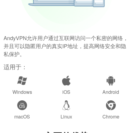
AndyVPN允许用户通过互联网访问一个私密的网络，
并且可以隐匿用户的真实IP地址，提高网络安全和隐
私保护。
适用于：
Windows
iOS
Android
macOS
Linux
Chrome