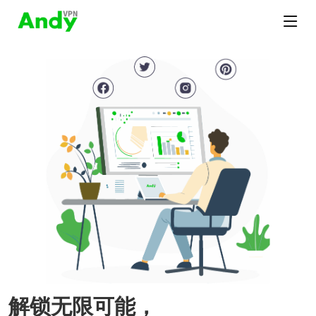
解锁无限可能，