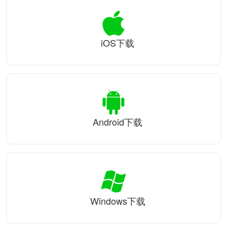
iOS下载
Android下载
Windows下载