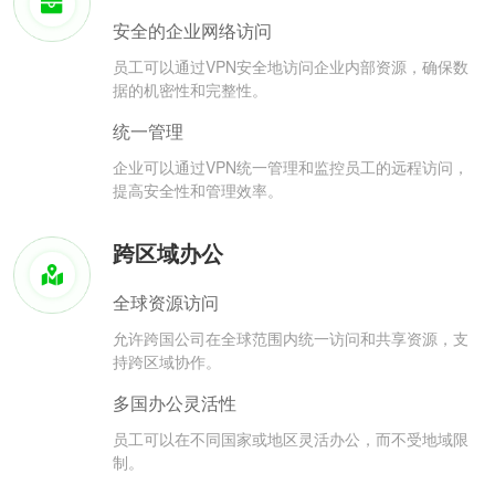
安全的企业网络访问
员工可以通过VPN安全地访问企业内部资源，确保数
据的机密性和完整性。
统一管理
企业可以通过VPN统一管理和监控员工的远程访问，
提高安全性和管理效率。
跨区域办公
全球资源访问
允许跨国公司在全球范围内统一访问和共享资源，支
持跨区域协作。
多国办公灵活性
员工可以在不同国家或地区灵活办公，而不受地域限
制。