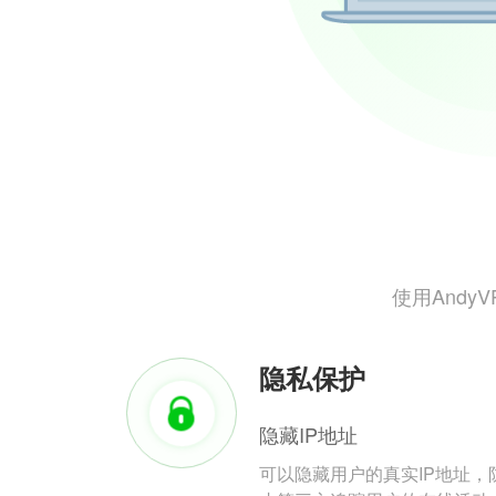
使用And
隐私保护
隐藏IP地址
可以隐藏用户的真实IP地址，