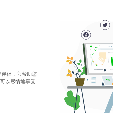
最佳伴侣，它帮助您
您可以尽情地享受