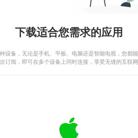
下载适合您需求的应用
种设备，无论是手机、平板、电脑还是智能电视，您都
次订阅，即可在多个设备上同时连接，享受无缝的互联