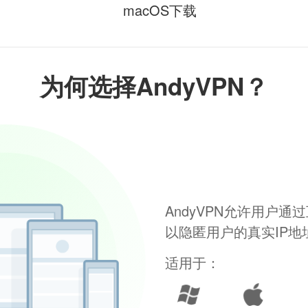
macOS下载
为何选择AndyVPN？
AndyVPN允许用户
以隐匿用户的真实IP
适用于：