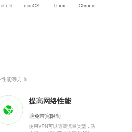
ndroid
macOS
Linux
Chrome
络性能等方面
提高网络性能
避免带宽限制
使用VPN可以隐藏流量类型，防