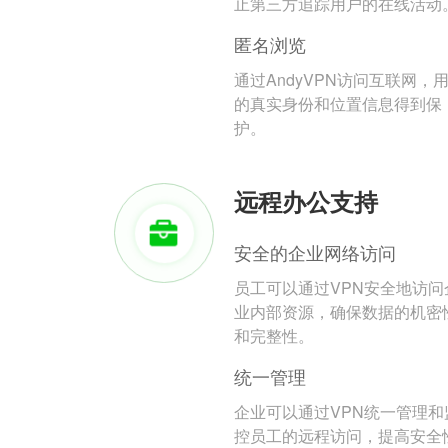
止第三方追踪用户的在线活动
匿名浏览
通过AndyVPN访问互联网，
的真实身份和位置信息得到保
护。
远程办公支持
安全的企业网络访问
员工可以通过VPN安全地访问
业内部资源，确保数据的机密
和完整性。
统一管理
企业可以通过VPN统一管理和
控员工的远程访问，提高安全