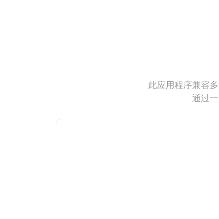
此应用程序兼容多
通过一