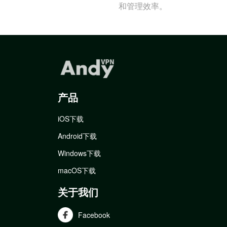
和管理效率。
产品
iOS下载
Android下载
Windows下载
macOS下载
关于我们
Facebook