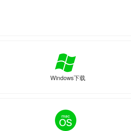
Windows下载