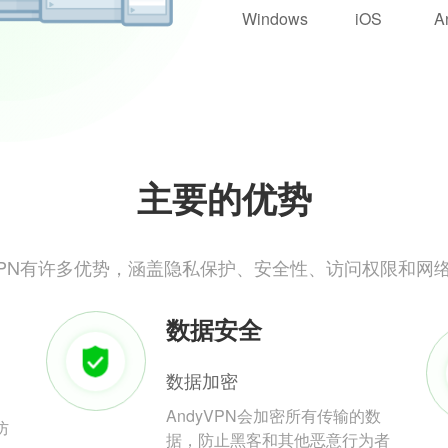
Windows
iOS
A
主要的优势
yVPN有许多优势，涵盖隐私保护、安全性、访问权限和网
数据安全
数据加密
AndyVPN会加密所有传输的数
防
据，防止黑客和其他恶意行为者