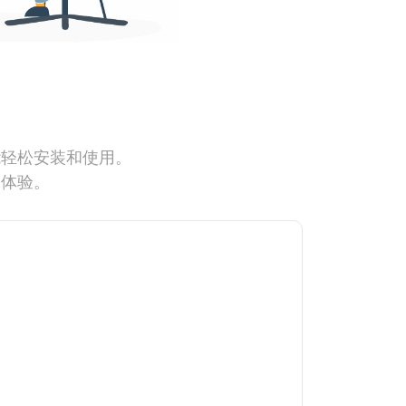
能轻松安装和使用。
网体验。