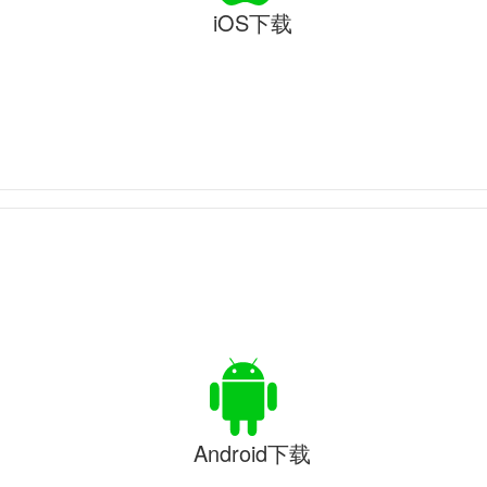
iOS下载
Android下载