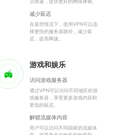
止限速，提供更好的网络体验。
减少延迟
在某些情况下，使用VPN可以选
择更快的服务器路径，减少延
迟，提高网速。
游戏和娱乐
访问游戏服务器
通过VPN可以访问不同地区的游
戏服务器，享受更多游戏内容和
更低的延迟。
解锁流媒体内容
用户可以访问不同国家的流媒体
库，观看更多的电影和电视剧。