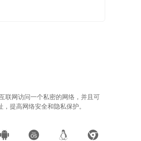
通过互联网访问一个私密的网络，并且可
地址，提高网络安全和隐私保护。