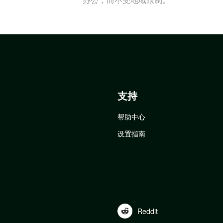
支持
帮助中心
设置指南
Reddit