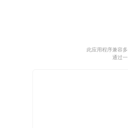
此应用程序兼容多
通过一