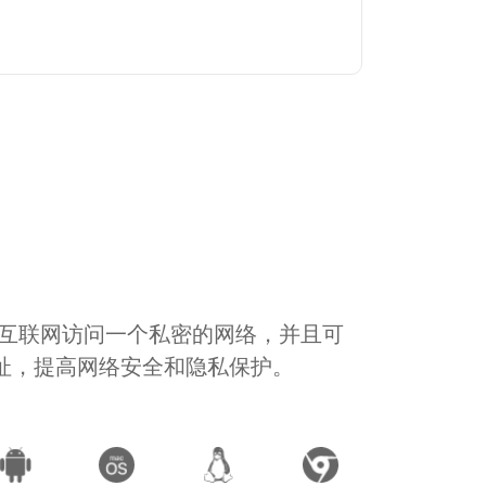
通过互联网访问一个私密的网络，并且可
地址，提高网络安全和隐私保护。