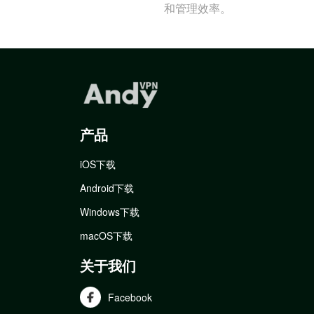
和管理效率。
产品
iOS下载
Android下载
Windows下载
macOS下载
关于我们
Facebook