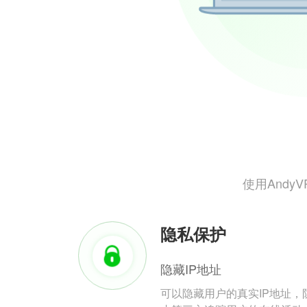
使用And
隐私保护
隐藏IP地址
可以隐藏用户的真实IP地址，