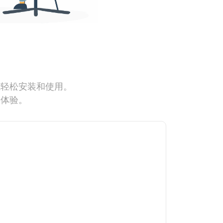
能轻松安装和使用。
网体验。