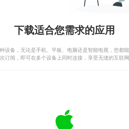
下载适合您需求的应用
种设备，无论是手机、平板、电脑还是智能电视，您都
次订阅，即可在多个设备上同时连接，享受无缝的互联