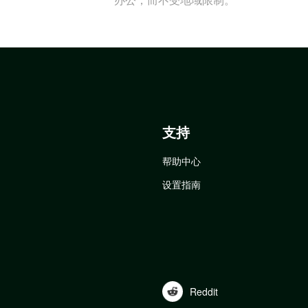
支持
帮助中心
设置指南
Reddit