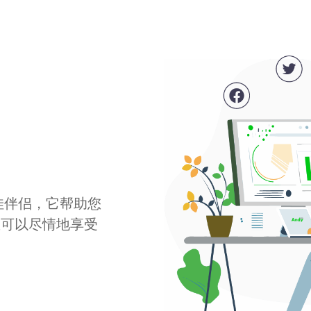
最佳伴侣，它帮助您
您可以尽情地享受