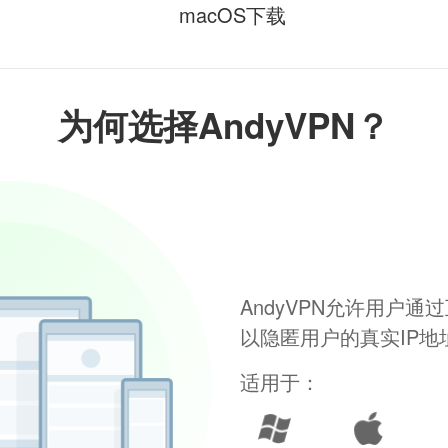
macOS下载
为何选择AndyVPN？
AndyVPN允许用户
以隐匿用户的真实IP
适用于：