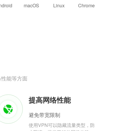
ndroid
macOS
Linux
Chrome
络性能等方面
提高网络性能
避免带宽限制
使用VPN可以隐藏流量类型，防