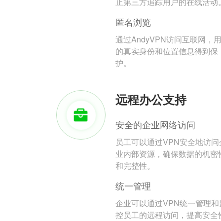
止第三方追踪用户的在线活动
匿名浏览
通过AndyVPN访问互联网，
的真实身份和位置信息得到保
护。
远程办公支持
安全的企业网络访问
员工可以通过VPN安全地访问
业内部资源，确保数据的机密
和完整性。
统一管理
企业可以通过VPN统一管理和
控员工的远程访问，提高安全