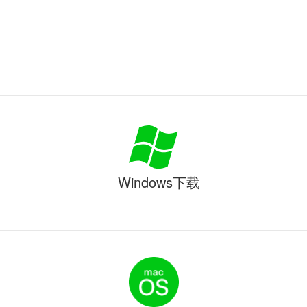
Windows下载