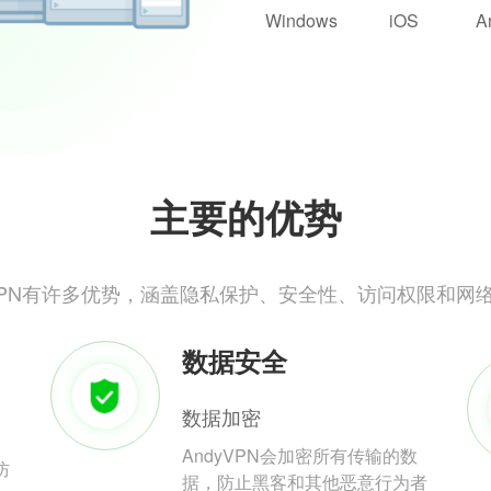
Windows
iOS
A
主要的优势
yVPN有许多优势，涵盖隐私保护、安全性、访问权限和网
数据安全
数据加密
AndyVPN会加密所有传输的数
防
据，防止黑客和其他恶意行为者