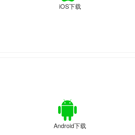
iOS下载
Android下载