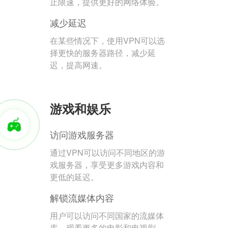
止限速，提供更好的网络体验。
减少延迟
在某些情况下，使用VPN可以选
择更快的服务器路径，减少延
迟，提高网速。
游戏和娱乐
访问游戏服务器
通过VPN可以访问不同地区的游
戏服务器，享受更多游戏内容和
更低的延迟。
解锁流媒体内容
用户可以访问不同国家的流媒体
库，观看更多的电影和电视剧。