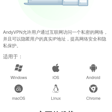
AndyVPN允许用户通过互联网访问一个私密的网络，
并且可以隐匿用户的真实IP地址，提高网络安全和隐
私保护。
适用于：
Windows
iOS
Android
macOS
Linux
Chrome