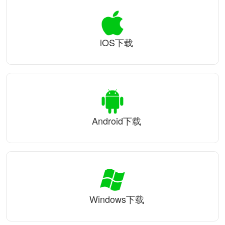
iOS下载
Android下载
Windows下载