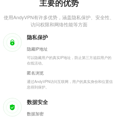
主要的优势
使用AndyVPN有许多优势，涵盖隐私保护、安全性、
访问权限和网络性能等方面
隐私保护
隐藏IP地址
可以隐藏用户的真实IP地址，防止第三方追踪用户的
在线活动。
匿名浏览
通过AndyVPN访问互联网，用户的真实身份和位置信
息得到保护。
数据安全
数据加密