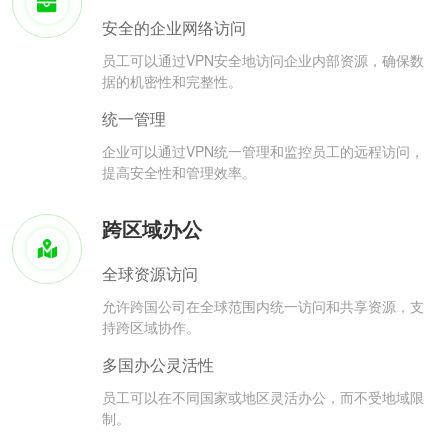
安全的企业网络访问
员工可以通过VPN安全地访问企业内部资源，确保数
据的机密性和完整性。
统一管理
企业可以通过VPN统一管理和监控员工的远程访问，
提高安全性和管理效率。
跨区域办公
全球资源访问
允许跨国公司在全球范围内统一访问和共享资源，支
持跨区域协作。
多国办公灵活性
员工可以在不同国家或地区灵活办公，而不受地域限
制。