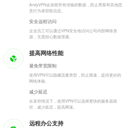
AndyVPN会加密所有传输的数据，防止黑客和其他恶
意行为者窃取信息。
安全远程访问
企业员工可以通过VPN安全地访问公司内部网络资
源，无需担心数据泄露。
提高网络性能
避免带宽限制
使用VPN可以隐藏流量类型，防止限速，提供更好的
网络体验。
减少延迟
在某些情况下，使用VPN可以选择更快的服务器路
径，减少延迟，提高网速。
远程办公支持