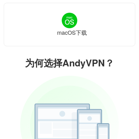
macOS下载
为何选择AndyVPN？