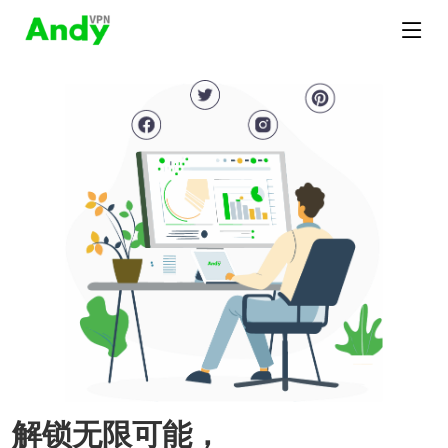
解锁无限可能，