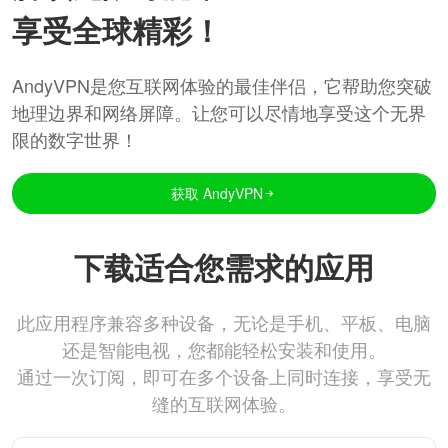
享受全球精彩！
AndyVPN是您互联网体验的最佳伴侣，它帮助您突破
地理边界和网络屏障。让您可以尽情地享受这个无界
限的数字世界！
获取 AndyVPN
下载适合您需求的应用
此应用程序兼容多种设备，无论是手机、平板、电脑
还是智能电视，您都能轻松安装和使用。
通过一次订阅，即可在多个设备上同时连接，享受无
缝的互联网体验。