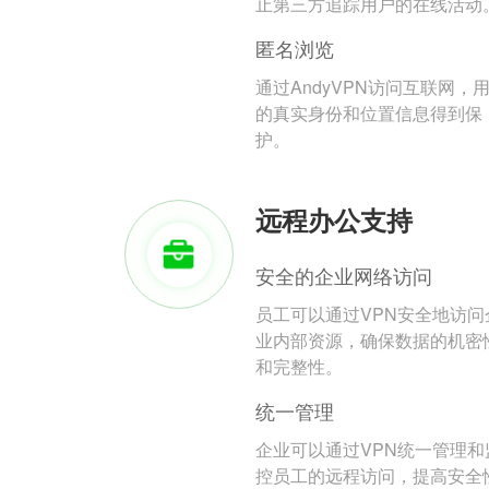
止第三方追踪用户的在线活动
匿名浏览
通过AndyVPN访问互联网，
的真实身份和位置信息得到保
护。
远程办公支持
安全的企业网络访问
员工可以通过VPN安全地访问
业内部资源，确保数据的机密
和完整性。
统一管理
企业可以通过VPN统一管理和
控员工的远程访问，提高安全