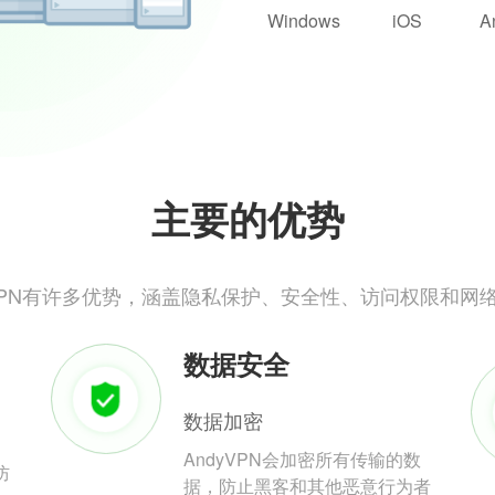
Windows
iOS
A
主要的优势
yVPN有许多优势，涵盖隐私保护、安全性、访问权限和网
数据安全
数据加密
AndyVPN会加密所有传输的数
防
据，防止黑客和其他恶意行为者