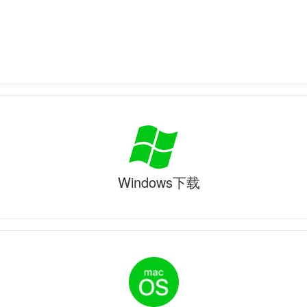
Windows下载