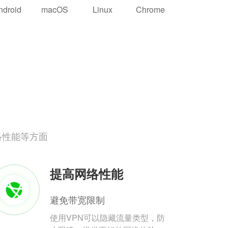
ndroid
macOS
Linux
Chrome
络性能等方面
提高网络性能
避免带宽限制
使用VPN可以隐藏流量类型，防