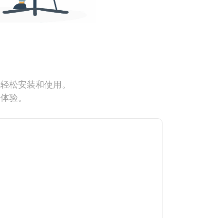
能轻松安装和使用。
网体验。