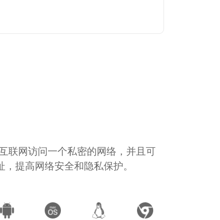
通过互联网访问一个私密的网络，并且可
地址，提高网络安全和隐私保护。