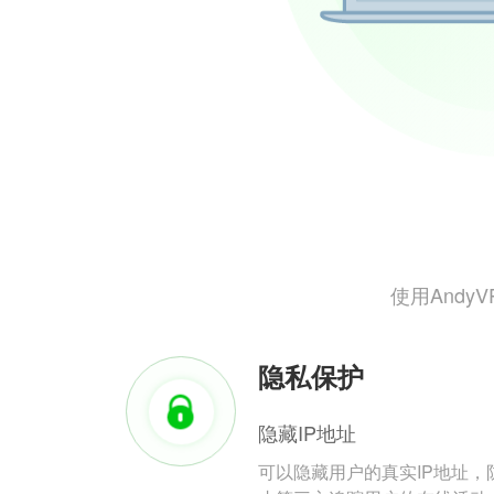
使用And
隐私保护
隐藏IP地址
可以隐藏用户的真实IP地址，