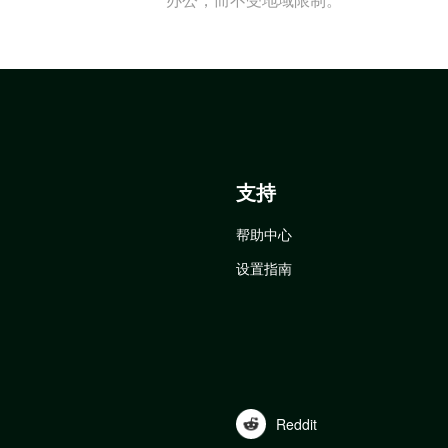
支持
帮助中心
设置指南
Reddit