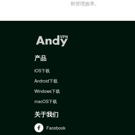
和管理效率。
产品
iOS下载
Android下载
Windows下载
macOS下载
关于我们
Facebook