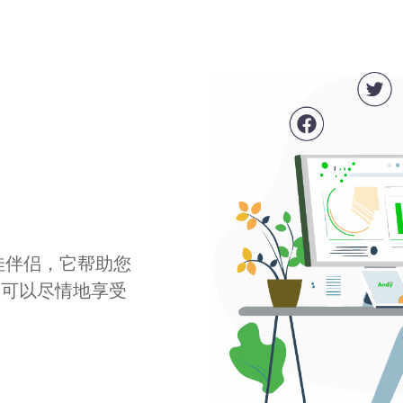
最佳伴侣，它帮助您
您可以尽情地享受