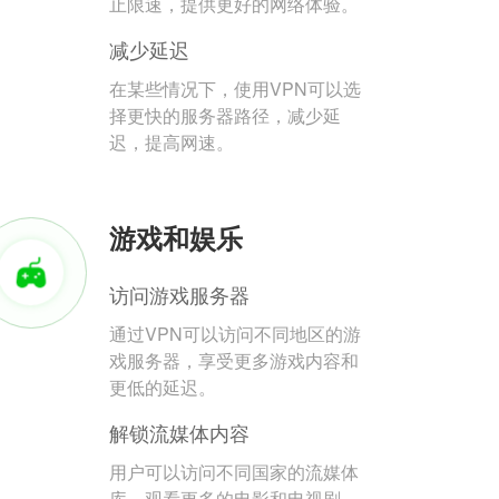
止限速，提供更好的网络体验。
减少延迟
在某些情况下，使用VPN可以选
择更快的服务器路径，减少延
迟，提高网速。
游戏和娱乐
访问游戏服务器
通过VPN可以访问不同地区的游
戏服务器，享受更多游戏内容和
更低的延迟。
解锁流媒体内容
用户可以访问不同国家的流媒体
库，观看更多的电影和电视剧。