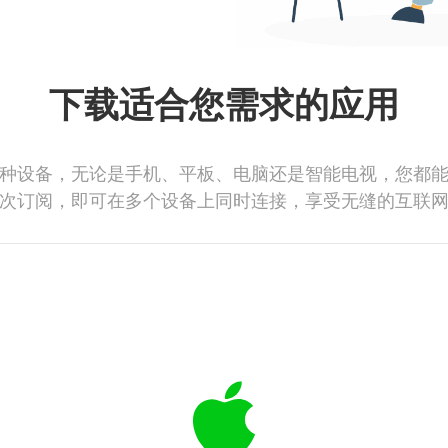
下载适合您需求的应用
种设备，无论是手机、平板、电脑还是智能电视，您都
次订阅，即可在多个设备上同时连接，享受无缝的互联