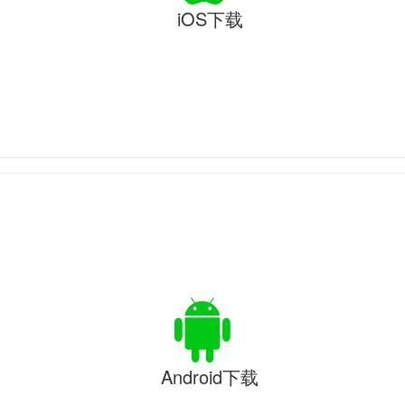
iOS下载
Android下载