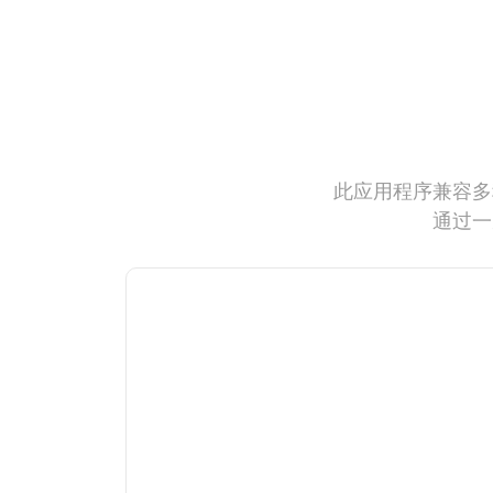
此应用程序兼容多
通过一