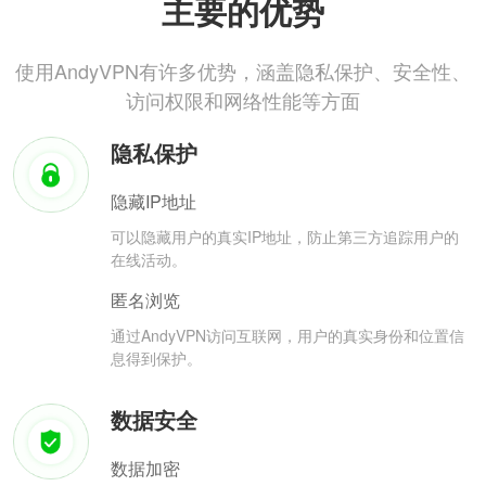
主要的优势
使用AndyVPN有许多优势，涵盖隐私保护、安全性、
访问权限和网络性能等方面
隐私保护
隐藏IP地址
可以隐藏用户的真实IP地址，防止第三方追踪用户的
在线活动。
匿名浏览
通过AndyVPN访问互联网，用户的真实身份和位置信
息得到保护。
数据安全
数据加密