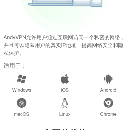
AndyVPN允许用户通过互联网访问一个私密的网络，
并且可以隐匿用户的真实IP地址，提高网络安全和隐
私保护。
适用于：
Windows
iOS
Android
macOS
Linux
Chrome