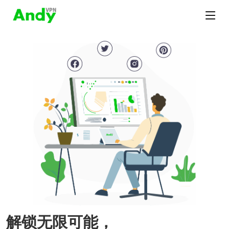
解锁无限可能，