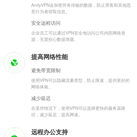
AndyVPN会加密所有传输的数据，防止黑客和其他恶
意行为者窃取信息。
安全远程访问
企业员工可以通过VPN安全地访问公司内部网络资
源，无需担心数据泄露。
提高网络性能
避免带宽限制
使用VPN可以隐藏流量类型，防止限速，提供更好的
网络体验。
减少延迟
在某些情况下，使用VPN可以选择更快的服务器路
径，减少延迟，提高网速。
远程办公支持