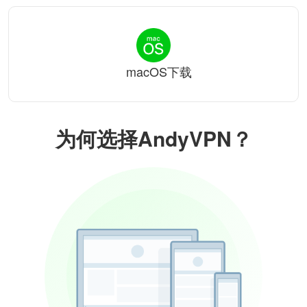
macOS下载
为何选择AndyVPN？