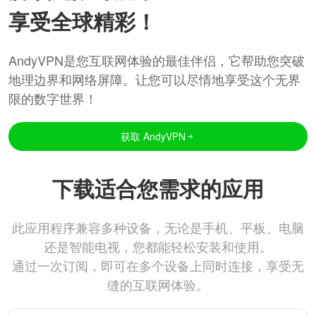
享受全球精彩！
AndyVPN是您互联网体验的最佳伴侣，它帮助您突破
地理边界和网络屏障。让您可以尽情地享受这个无界
限的数字世界！
获取 AndyVPN
下载适合您需求的应用
此应用程序兼容多种设备，无论是手机、平板、电脑
还是智能电视，您都能轻松安装和使用。
通过一次订阅，即可在多个设备上同时连接，享受无
缝的互联网体验。