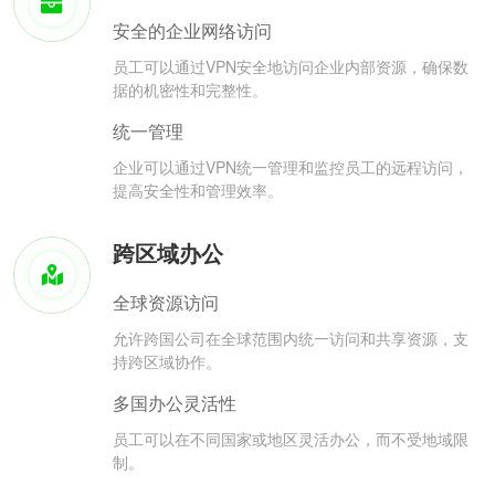
安全的企业网络访问
员工可以通过VPN安全地访问企业内部资源，确保数
据的机密性和完整性。
统一管理
企业可以通过VPN统一管理和监控员工的远程访问，
提高安全性和管理效率。
跨区域办公
全球资源访问
允许跨国公司在全球范围内统一访问和共享资源，支
持跨区域协作。
多国办公灵活性
员工可以在不同国家或地区灵活办公，而不受地域限
制。