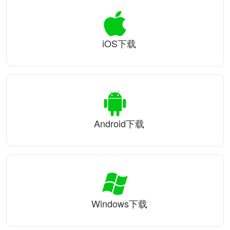
iOS下载
Android下载
Windows下载