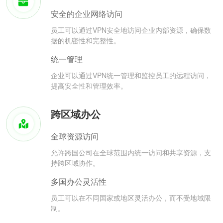
安全的企业网络访问
员工可以通过VPN安全地访问企业内部资源，确保数
据的机密性和完整性。
统一管理
企业可以通过VPN统一管理和监控员工的远程访问，
提高安全性和管理效率。
跨区域办公
全球资源访问
允许跨国公司在全球范围内统一访问和共享资源，支
持跨区域协作。
多国办公灵活性
员工可以在不同国家或地区灵活办公，而不受地域限
制。