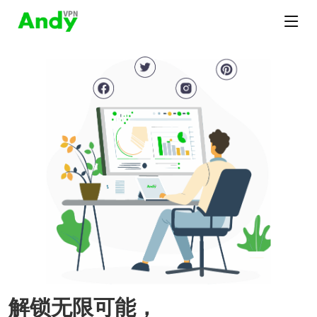
解锁无限可能，