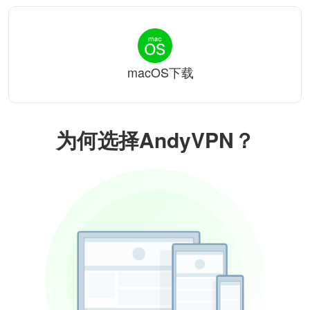
macOS下载
为何选择AndyVPN？