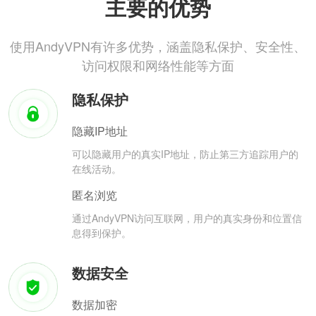
主要的优势
使用AndyVPN有许多优势，涵盖隐私保护、安全性、
访问权限和网络性能等方面
隐私保护
隐藏IP地址
可以隐藏用户的真实IP地址，防止第三方追踪用户的
在线活动。
匿名浏览
通过AndyVPN访问互联网，用户的真实身份和位置信
息得到保护。
数据安全
数据加密