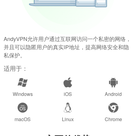
AndyVPN允许用户通过互联网访问一个私密的网络，
并且可以隐匿用户的真实IP地址，提高网络安全和隐
私保护。
适用于：
Windows
iOS
Android
macOS
Linux
Chrome