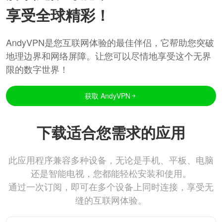
享受全球精彩！
AndyVPN是您互联网体验的最佳伴侣，它帮助您突破
地理边界和网络屏障。让您可以尽情地享受这个无界
限的数字世界！
获取 AndyVPN
下载适合您需求的应用
此应用程序兼容多种设备，无论是手机、平板、电脑
还是智能电视，您都能轻松安装和使用。
通过一次订阅，即可在多个设备上同时连接，享受无
缝的互联网体验。