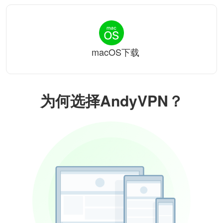
macOS下载
为何选择AndyVPN？