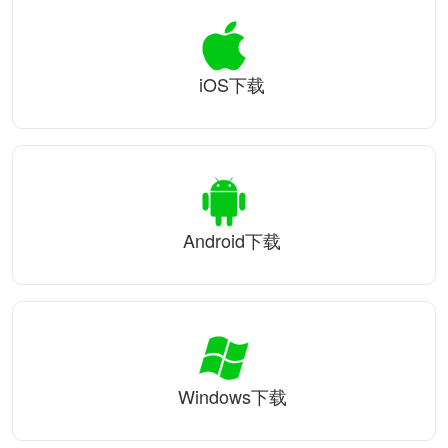
iOS下载
Android下载
Windows下载