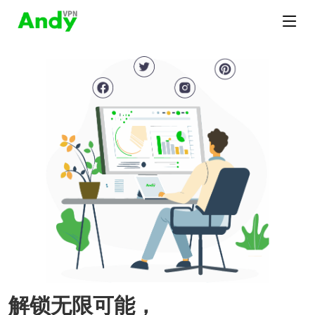
解锁无限可能，