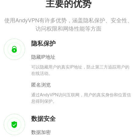
主要的优势
使用AndyVPN有许多优势，涵盖隐私保护、安全性、
访问权限和网络性能等方面
隐私保护
隐藏IP地址
可以隐藏用户的真实IP地址，防止第三方追踪用户的
在线活动。
匿名浏览
通过AndyVPN访问互联网，用户的真实身份和位置信
息得到保护。
数据安全
数据加密