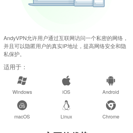
AndyVPN允许用户通过互联网访问一个私密的网络，
并且可以隐匿用户的真实IP地址，提高网络安全和隐
私保护。
适用于：
Windows
iOS
Android
macOS
Linux
Chrome