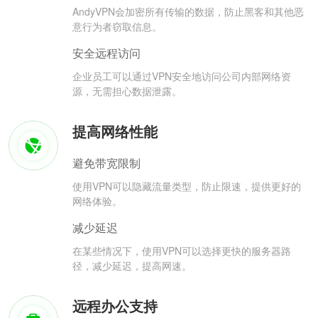
AndyVPN会加密所有传输的数据，防止黑客和其他恶
意行为者窃取信息。
安全远程访问
企业员工可以通过VPN安全地访问公司内部网络资
源，无需担心数据泄露。
提高网络性能
避免带宽限制
使用VPN可以隐藏流量类型，防止限速，提供更好的
网络体验。
减少延迟
在某些情况下，使用VPN可以选择更快的服务器路
径，减少延迟，提高网速。
远程办公支持