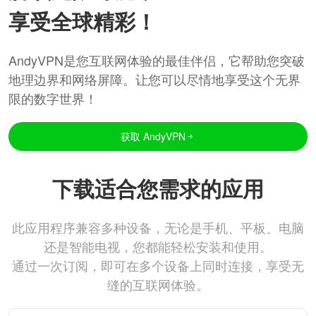
享受全球精彩！
AndyVPN是您互联网体验的最佳伴侣，它帮助您突破
地理边界和网络屏障。让您可以尽情地享受这个无界
限的数字世界！
获取 AndyVPN
下载适合您需求的应用
此应用程序兼容多种设备，无论是手机、平板、电脑
还是智能电视，您都能轻松安装和使用。
通过一次订阅，即可在多个设备上同时连接，享受无
缝的互联网体验。