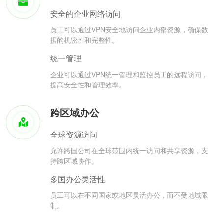
安全的企业网络访问
员工可以通过VPN安全地访问企业内部资源，确保数
据的机密性和完整性。
统一管理
企业可以通过VPN统一管理和监控员工的远程访问，
提高安全性和管理效率。
跨区域办公
全球资源访问
允许跨国公司在全球范围内统一访问和共享资源，支
持跨区域协作。
多国办公灵活性
员工可以在不同国家或地区灵活办公，而不受地域限
制。