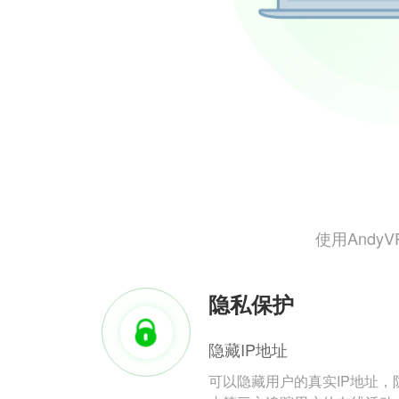
使用And
隐私保护
隐藏IP地址
可以隐藏用户的真实IP地址，