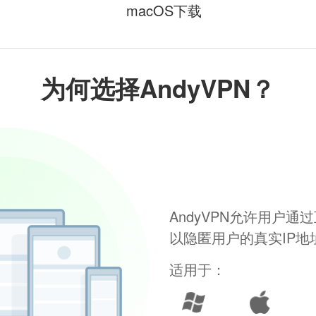
macOS下载
为何选择AndyVPN？
AndyVPN允许用户
以隐匿用户的真实IP
适用于：