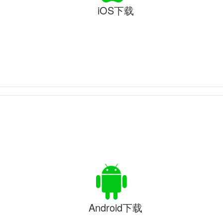
iOS下载
Android下载