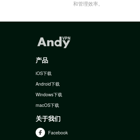
和管理效率。
产品
iOS下载
Android下载
Windows下载
macOS下载
关于我们
Facebook