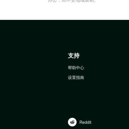
支持
帮助中心
设置指南
Reddit