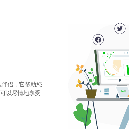
最佳伴侣，它帮助您
您可以尽情地享受