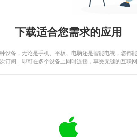
下载适合您需求的应用
种设备，无论是手机、平板、电脑还是智能电视，您都
次订阅，即可在多个设备上同时连接，享受无缝的互联