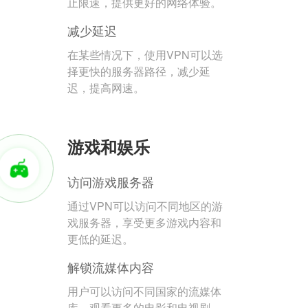
止限速，提供更好的网络体验。
减少延迟
在某些情况下，使用VPN可以选
择更快的服务器路径，减少延
迟，提高网速。
游戏和娱乐
访问游戏服务器
通过VPN可以访问不同地区的游
戏服务器，享受更多游戏内容和
更低的延迟。
解锁流媒体内容
用户可以访问不同国家的流媒体
库，观看更多的电影和电视剧。