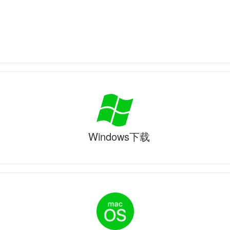
Windows下载