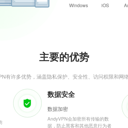
Windows
iOS
A
主要的优势
yVPN有许多优势，涵盖隐私保护、安全性、访问权限和网
数据安全
数据加密
AndyVPN会加密所有传输的数
防
据，防止黑客和其他恶意行为者