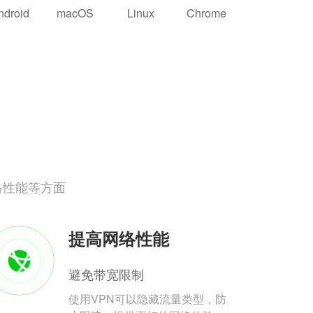
ndroid
macOS
Linux
Chrome
络性能等方面
提高网络性能
避免带宽限制
使用VPN可以隐藏流量类型，防