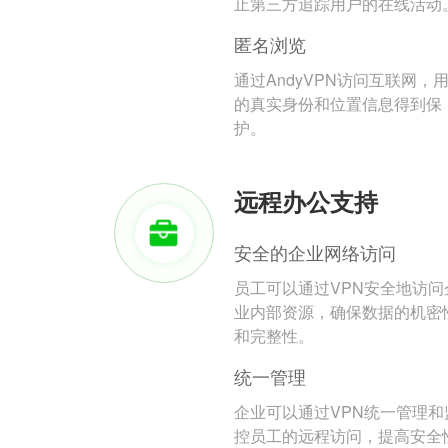
止第三方追踪用户的在线活动
匿名浏览
通过AndyVPN访问互联网，
的真实身份和位置信息得到保
护。
远程办公支持
安全的企业网络访问
员工可以通过VPN安全地访问
业内部资源，确保数据的机密
和完整性。
统一管理
企业可以通过VPN统一管理和
控员工的远程访问，提高安全