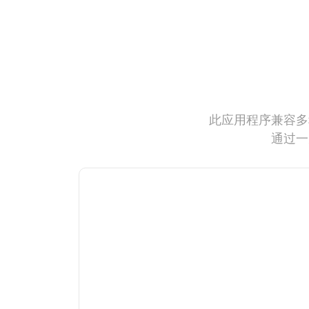
此应用程序兼容多
通过一