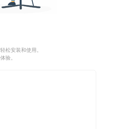
能轻松安装和使用。
网体验。