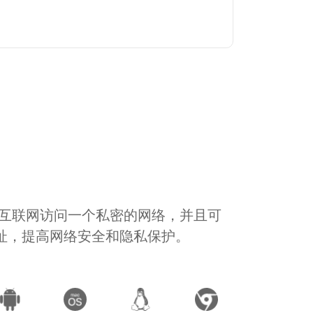
通过互联网访问一个私密的网络，并且可
地址，提高网络安全和隐私保护。